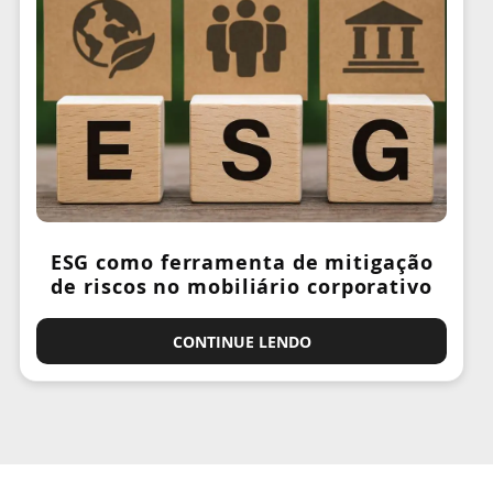
ESG como ferramenta de mitigação
de riscos no mobiliário corporativo
CONTINUE LENDO