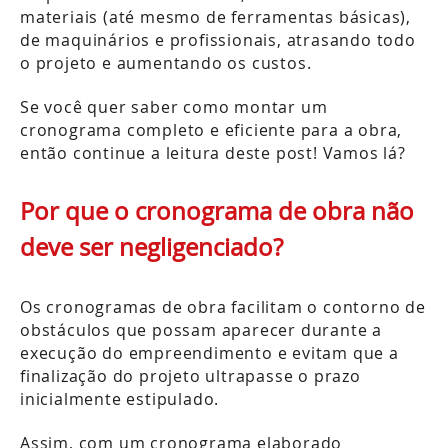
materiais (até mesmo de ferramentas básicas),
de maquinários e profissionais, atrasando todo
o projeto e aumentando os custos.
Se você quer saber como montar um
cronograma completo e eficiente para a obra,
então continue a leitura deste post! Vamos lá?
Por que o cronograma de obra não
deve ser negligenciado?
Os cronogramas de obra facilitam o contorno de
obstáculos que possam aparecer durante a
execução do empreendimento e evitam que a
finalização do projeto ultrapasse o prazo
inicialmente estipulado.
Assim, com um cronograma elaborado