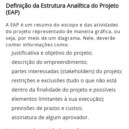
Definição da Estrutura Analítica do Projeto
(EAP)
A EAP é um resumo do escopo e das atividades
do projeto representado de maneira gráfica, ou
seja, por meio de um diagrama. Nele, deverão
conter informações como:
justificativa e objetivo do projeto;
descrição do empreendimento;
partes interessadas (stakeholders) do projeto;
restrições e exclusões (tudo o que não está
dentro da finalidade do projeto e possíveis
elementos limitantes à sua execução);
previsões de prazos e custos;
assinatura de algum aprovador.