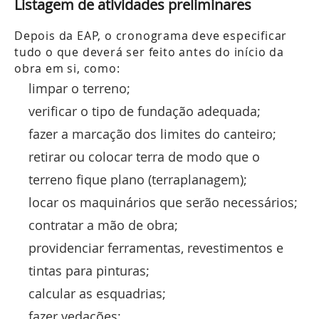
Listagem de atividades preliminares
Depois da EAP, o cronograma deve especificar
tudo o que deverá ser feito antes do início da
obra em si, como:
limpar o terreno;
verificar o tipo de fundação adequada;
fazer a marcação dos limites do canteiro;
retirar ou colocar terra de modo que o
terreno fique plano (terraplanagem);
locar os maquinários que serão necessários;
contratar a mão de obra;
providenciar ferramentas, revestimentos e
tintas para pinturas;
calcular as esquadrias;
fazer vedações;