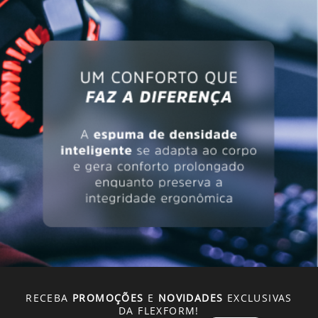
RECEBA
PROMOÇÕES
E
NOVIDADES
EXCLUSIVAS
DA FLEXFORM!