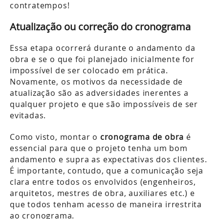
contratempos!
Atualização ou correção do cronograma
Essa etapa ocorrerá durante o andamento da
obra e se o que foi planejado inicialmente for
impossível de ser colocado em prática.
Novamente, os motivos da necessidade de
atualização são as adversidades inerentes a
qualquer projeto e que são impossíveis de ser
evitadas.
Como visto, montar o
cronograma de obra
é
essencial para que o projeto tenha um bom
andamento e supra as expectativas dos clientes.
É importante, contudo, que a comunicação seja
clara entre todos os envolvidos (engenheiros,
arquitetos, mestres de obra, auxiliares etc.) e
que todos tenham acesso de maneira irrestrita
ao cronograma.