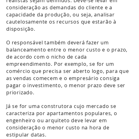
realistas sejam definidos. Deve-se levar em
consideração as demandas do cliente e a
capacidade da produção, ou seja, analisar
cautelosamente os recursos que estarão à
disposição.
O responsável também deverá fazer um
balanceamento entre o menor custo e o prazo,
de acordo com o nicho de cada
empreendimento. Por exemplo, se for um
comércio que precisa ser aberto logo, para que
as vendas comecem e o empresário consiga
pagar o investimento, o menor prazo deve ser
priorizado.
Já se for uma construtora cujo mercado se
caracteriza por apartamentos populares, o
engenheiro ou arquiteto deve levar em
consideração o menor custo na hora de
estipular datas.