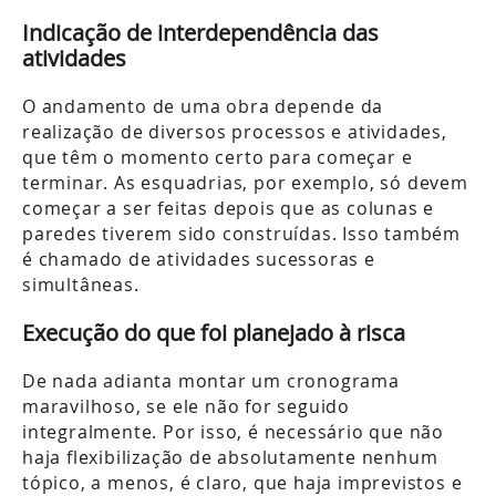
Indicação de interdependência das
atividades
O andamento de uma obra depende da
realização de diversos processos e atividades,
que têm o momento certo para começar e
terminar. As esquadrias, por exemplo, só devem
começar a ser feitas depois que as colunas e
paredes tiverem sido construídas. Isso também
é chamado de atividades sucessoras e
simultâneas.
Execução do que foi planejado à risca
De nada adianta montar um cronograma
maravilhoso, se ele não for seguido
integralmente. Por isso, é necessário que não
haja flexibilização de absolutamente nenhum
tópico, a menos, é claro, que haja imprevistos e