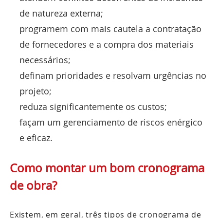
de natureza externa;
programem com mais cautela a contratação
de fornecedores e a compra dos materiais
necessários;
definam prioridades e resolvam urgências no
projeto;
reduza significantemente os custos;
façam um gerenciamento de riscos enérgico
e eficaz.
Como montar um bom cronograma
de obra?
Existem, em geral, três tipos de cronograma de