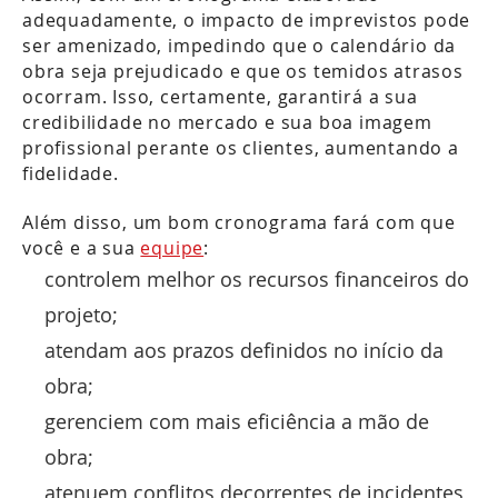
adequadamente, o impacto de imprevistos pode
ser amenizado, impedindo que o calendário da
obra seja prejudicado e que os temidos atrasos
ocorram. Isso, certamente, garantirá a sua
credibilidade no mercado e sua boa imagem
profissional perante os clientes, aumentando a
fidelidade.
Além disso, um bom cronograma fará com que
você e a sua
equipe
:
controlem melhor os recursos financeiros do
projeto;
atendam aos prazos definidos no início da
obra;
gerenciem com mais eficiência a mão de
obra;
atenuem conflitos decorrentes de incidentes