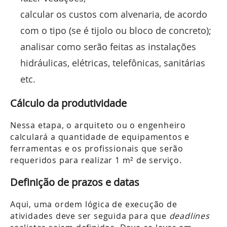
calcular os custos com alvenaria, de acordo
com o tipo (se é tijolo ou bloco de concreto);
analisar como serão feitas as instalações
hidráulicas, elétricas, telefônicas, sanitárias
etc.
Cálculo da produtividade
Nessa etapa, o arquiteto ou o engenheiro
calculará a quantidade de equipamentos e
ferramentas e os profissionais que serão
requeridos para realizar 1 m² de serviço.
Definição de prazos e datas
Aqui, uma ordem lógica de execução de
atividades deve ser seguida para que
deadlines