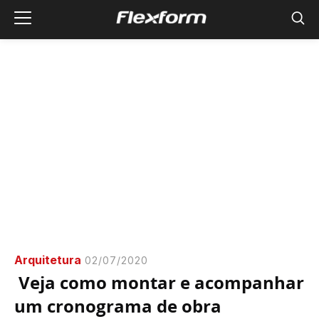
Arquitetura
02/07/2020
Veja como montar e acompanhar
um cronograma de obra