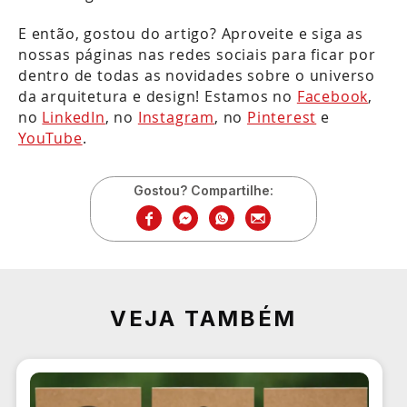
E então, gostou do artigo? Aproveite e siga as
nossas páginas nas redes sociais para ficar por
dentro de todas as novidades sobre o universo
da arquitetura e design! Estamos no
Facebook
,
no
LinkedIn
, no
Instagram
, no
Pinterest
e
YouTube
.
Gostou? Compartilhe:
VEJA TAMBÉM