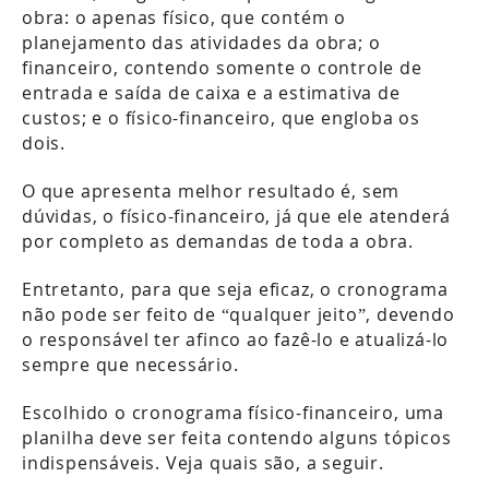
obra: o apenas físico, que contém o
planejamento das atividades da obra; o
financeiro, contendo somente o controle de
entrada e saída de caixa e a estimativa de
custos; e o físico-financeiro, que engloba os
dois.
O que apresenta melhor resultado é, sem
dúvidas, o físico-financeiro, já que ele atenderá
por completo as demandas de toda a obra.
Entretanto, para que seja eficaz, o cronograma
não pode ser feito de “qualquer jeito”, devendo
o responsável ter afinco ao fazê-lo e atualizá-lo
sempre que necessário.
Escolhido o cronograma físico-financeiro, uma
planilha deve ser feita contendo alguns tópicos
indispensáveis. Veja quais são, a seguir.