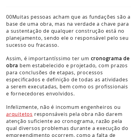
00Muitas pessoas acham que as fundações são a
base de uma obra, mas na verdade a chave para
a sustentação de qualquer construção está no
planejamento, sendo ele o responsável pelo seu
sucesso ou fracasso.
Assim, é importantíssimo ter um
cronograma de
obra
bem estabelecido e projetado, com prazos
para conclusões de etapas, processos
especificados e definição de todas as atividades
a serem executadas, bem como os profissionais
e fornecedores envolvidos.
Infelizmente, não é incomum engenheiros ou
arquitetos
responsáveis pela obra não darem
atenção suficiente ao cronograma, razão pela
qual diversos problemas durante a execução do
empreendimento ocorrem, como a falta de