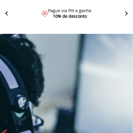
Pague via PIX e ganhe
10% de desconto