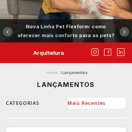
Nova Linha Pet Flexform: como
oferecer mais conforto para os pets?
17 de julho de 2025
Arquitetura
Home
Lançamentos
LANÇAMENTOS