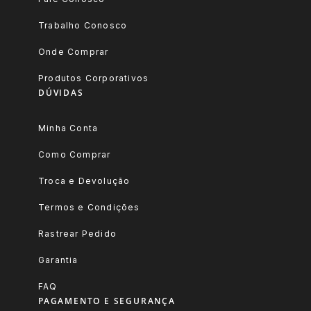
Trabalho Conosco
Onde Comprar
Produtos Corporativos
DÚVIDAS
Minha Conta
Como Comprar
Troca e Devolução
Termos e Condições
Rastrear Pedido
Garantia
FAQ
PAGAMENTO E SEGURANÇA