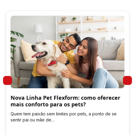
Nova Linha Pet Flexform: como oferecer
mais conforto para os pets?
Quem tem paixão sem limites por pets, a ponto de se
sentir pai ou mãe de…