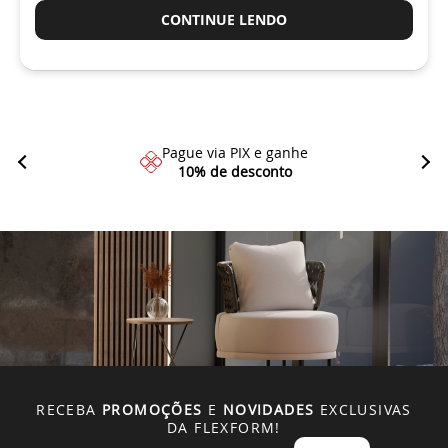
CONTINUE LENDO
Pague via PIX e ganhe
10% de desconto
RECEBA
PROMOÇÕES
E
NOVIDADES
EXCLUSIVAS
DA FLEXFORM!