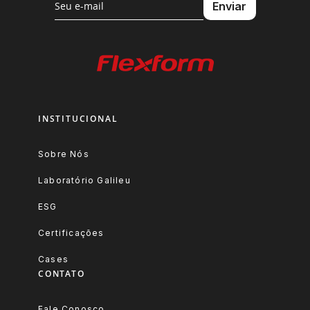
INSTITUCIONAL
Sobre Nós
Laboratório Galileu
ESG
Certificações
Cases
CONTATO
Fale Conosco