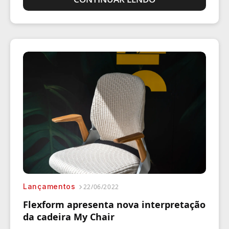
Lançamentos
22/06/2022
Flexform apresenta nova interpretação
da cadeira My Chair