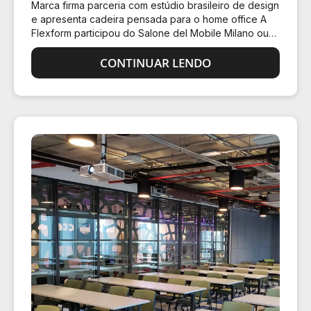
Marca firma parceria com estúdio brasileiro de design
e apresenta cadeira pensada para o home office A
Flexform participou do Salone del Mobile Milano ou
Salão do Móvel de Milão, o maior evento
internacional de design…
CONTINUAR LENDO