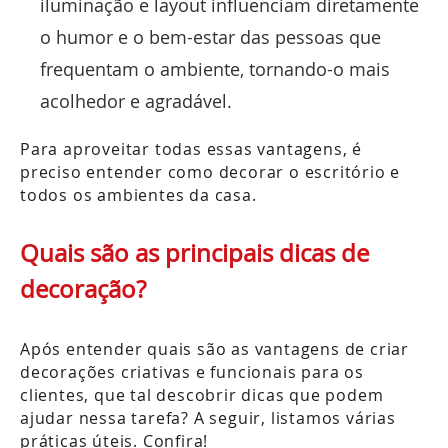
iluminação e layout influenciam diretamente
o humor e o bem-estar das pessoas que
frequentam o ambiente, tornando-o mais
acolhedor e agradável.
Para aproveitar todas essas vantagens, é
preciso entender como decorar o escritório e
todos os ambientes da casa.
Quais são as principais dicas de
decoração?
Após entender quais são as vantagens de criar
decorações criativas e funcionais para os
clientes, que tal descobrir dicas que podem
ajudar nessa tarefa? A seguir, listamos várias
práticas úteis. Confira!