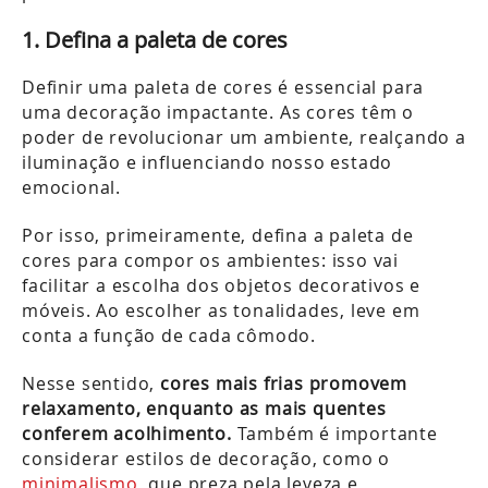
1. Defina a paleta de cores
Definir uma paleta de cores é essencial para
uma decoração impactante. As cores têm o
poder de revolucionar um ambiente, realçando a
iluminação e influenciando nosso estado
emocional.
Por isso, primeiramente, defina a paleta de
cores para compor os ambientes: isso vai
facilitar a escolha dos objetos decorativos e
móveis. Ao escolher as tonalidades, leve em
conta a função de cada cômodo.
Nesse sentido,
cores mais frias promovem
relaxamento, enquanto as mais quentes
conferem acolhimento.
Também é importante
considerar estilos de decoração, como o
minimalismo
, que preza pela leveza e