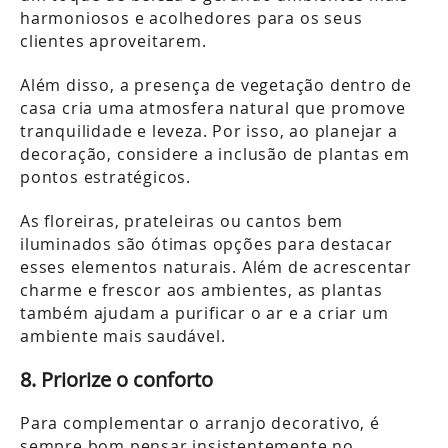
harmoniosos e acolhedores para os seus
clientes aproveitarem.
Além disso, a presença de vegetação dentro de
casa cria uma atmosfera natural que promove
tranquilidade e leveza. Por isso, ao planejar a
decoração, considere a inclusão de plantas em
pontos estratégicos.
As floreiras, prateleiras ou cantos bem
iluminados são ótimas opções para destacar
esses elementos naturais. Além de acrescentar
charme e frescor aos ambientes, as plantas
também ajudam a purificar o ar e a criar um
ambiente mais saudável.
8. Priorize o conforto
Para complementar o arranjo decorativo, é
sempre bom pensar insistentemente no