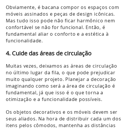
Obviamente, é bacana compor os espaços com
móveis assinados e peças de design icônicas.
Mas tudo isso pode não ficar harmônico nem
confortável se não for funcional. Então, é
fundamental aliar o conforto e a estética à
funcionalidade.
4. Cuide das áreas de circulação
Muitas vezes, deixamos as áreas de circulação
no último lugar da fila, o que pode prejudicar
muito qualquer projeto. Planejar a decoração
imaginando como será a área de circulação é
fundamental, já que isso é o que torna a
otimização e a funcionalidade possíveis.
Os objetos decorativos e os móveis devem ser
seus aliados. Na hora de distribuir cada um dos
itens pelos cômodos, mantenha as distâncias