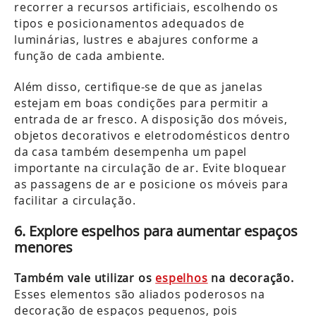
recorrer a recursos artificiais, escolhendo os
tipos e posicionamentos adequados de
luminárias, lustres e abajures conforme a
função de cada ambiente.
Além disso, certifique-se de que as janelas
estejam em boas condições para permitir a
entrada de ar fresco. A disposição dos móveis,
objetos decorativos e eletrodomésticos dentro
da casa também desempenha um papel
importante na circulação de ar. Evite bloquear
as passagens de ar e posicione os móveis para
facilitar a circulação.
6. Explore espelhos para aumentar espaços
menores
Também vale utilizar os
espelhos
na decoração.
Esses elementos são aliados poderosos na
decoração de espaços pequenos, pois