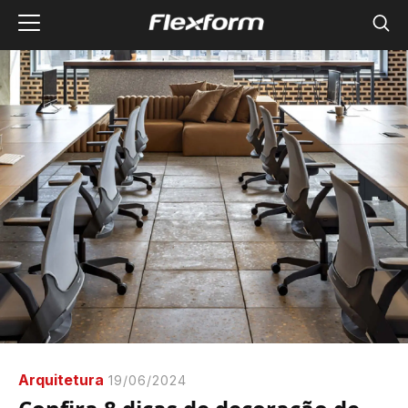
Arquitetura
19/06/2024