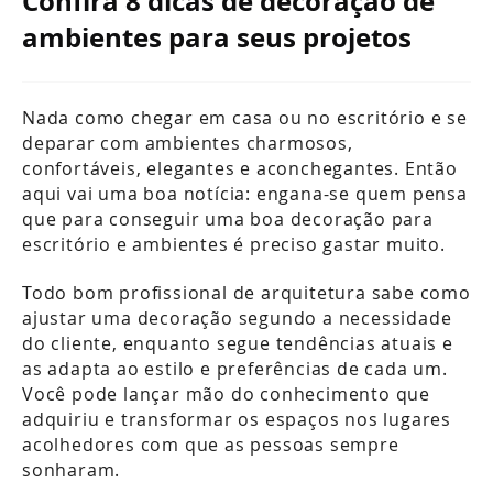
Confira 8 dicas de decoração de
ambientes para seus projetos
Nada como chegar em casa ou no escritório e se
deparar com ambientes charmosos,
confortáveis, elegantes e aconchegantes. Então
aqui vai uma boa notícia: engana-se quem pensa
que para conseguir uma boa decoração para
escritório e ambientes é preciso gastar muito.
Todo bom profissional de arquitetura sabe como
ajustar uma decoração segundo a necessidade
do cliente, enquanto segue tendências atuais e
as adapta ao estilo e preferências de cada um.
Você pode lançar mão do conhecimento que
adquiriu e transformar os espaços nos lugares
acolhedores com que as pessoas sempre
sonharam.