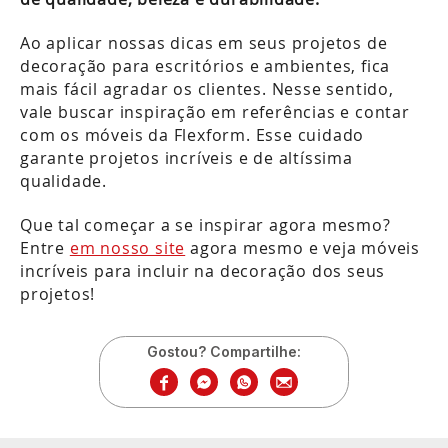
Ao aplicar nossas dicas em seus projetos de
decoração para escritórios e ambientes, fica
mais fácil agradar os clientes. Nesse sentido,
vale buscar inspiração em referências e contar
com os móveis da Flexform. Esse cuidado
garante projetos incríveis e de altíssima
qualidade.
Que tal começar a se inspirar agora mesmo?
Entre
em nosso site
agora mesmo e veja móveis
incríveis para incluir na decoração dos seus
projetos!
Gostou? Compartilhe: