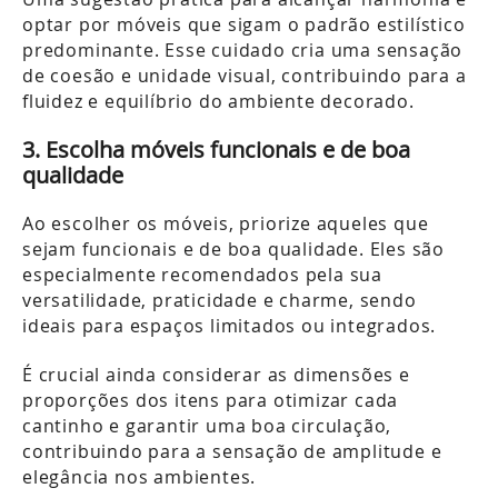
optar por móveis que sigam o padrão estilístico
predominante. Esse cuidado cria uma sensação
de coesão e unidade visual, contribuindo para a
fluidez e equilíbrio do ambiente decorado.
3. Escolha móveis funcionais e de boa
qualidade
Ao escolher os móveis, priorize aqueles que
sejam funcionais e de boa qualidade. Eles são
especialmente recomendados pela sua
versatilidade, praticidade e charme, sendo
ideais para espaços limitados ou integrados.
É crucial ainda considerar as dimensões e
proporções dos itens para otimizar cada
cantinho e garantir uma boa circulação,
contribuindo para a sensação de amplitude e
elegância nos ambientes.