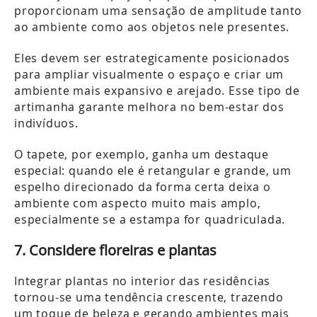
proporcionam uma sensação de amplitude tanto
ao ambiente como aos objetos nele presentes.
Eles devem ser estrategicamente posicionados
para ampliar visualmente o espaço e criar um
ambiente mais expansivo e arejado. Esse tipo de
artimanha garante melhora no bem-estar dos
indivíduos.
O tapete, por exemplo, ganha um destaque
especial: quando ele é retangular e grande, um
espelho direcionado da forma certa deixa o
ambiente com aspecto muito mais amplo,
especialmente se a estampa for quadriculada.
7. Considere floreiras e plantas
Integrar plantas no interior das residências
tornou-se uma tendência crescente, trazendo
um toque de beleza e gerando ambientes mais