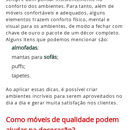
conforto dos ambientes. Para tanto, além de
móveis confortáveis e adequados, alguns
elementos trazem conforto físico, mental e
visual para os ambientes, de modo a fechar com
chave de ouro o pacote de um décor completo.
Alguns itens que podemos mencionar são:
almofadas
;
mantas para
sofás
;
puffs;
tapetes.
Ao aplicar essas dicas, é possível criar
ambientes incríveis para serem aproveitados no
dia a dia e gerar muita satisfação nos clientes.
Como móveis de qualidade podem
ajudar na decoração?