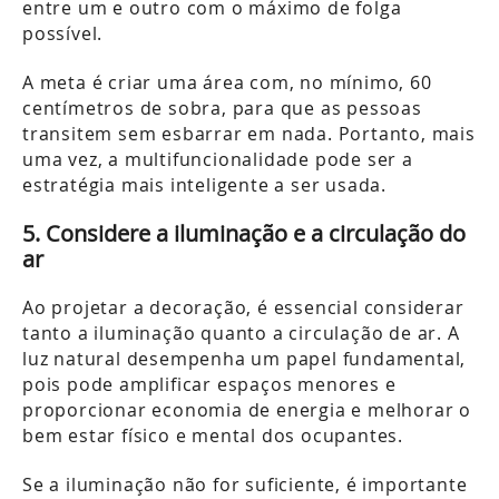
entre um e outro com o máximo de folga
possível.
A meta é criar uma área com, no mínimo, 60
centímetros de sobra, para que as pessoas
transitem sem esbarrar em nada. Portanto, mais
uma vez, a multifuncionalidade pode ser a
estratégia mais inteligente a ser usada.
5. Considere a iluminação e a circulação do
ar
Ao projetar a decoração, é essencial considerar
tanto a iluminação quanto a circulação de ar. A
luz natural desempenha um papel fundamental,
pois pode amplificar espaços menores e
proporcionar economia de energia e melhorar o
bem estar físico e mental dos ocupantes.
Se a iluminação não for suficiente, é importante