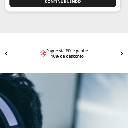
CONTINUE LENDO
Pague via PIX e ganhe
10% de desconto