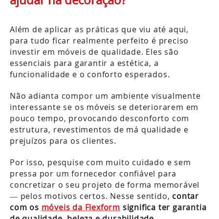
Além de aplicar as práticas que viu até aqui,
para tudo ficar realmente perfeito é preciso
investir em móveis de qualidade. Eles são
essenciais para garantir a estética, a
funcionalidade e o conforto esperados.
Não adianta compor um ambiente visualmente
interessante se os móveis se deteriorarem em
pouco tempo, provocando desconforto com
estrutura, revestimentos de má qualidade e
prejuízos para os clientes.
Por isso, pesquise com muito cuidado e sem
pressa por um fornecedor confiável para
concretizar o seu projeto de forma memorável
— pelos motivos certos. Nesse sentido,
contar
com os
móveis da Flexform
significa ter garantia
de qualidade, beleza e durabilidade.