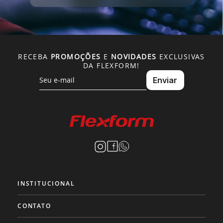
RECEBA
PROMOÇÕES
E
NOVIDADES
EXCLUSIVAS
DA FLEXFORM!
INSTITUCIONAL
CONTATO