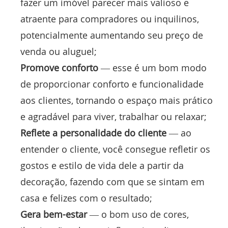
fazer um imóvel parecer mais valioso e
atraente para compradores ou inquilinos,
potencialmente aumentando seu preço de
venda ou aluguel;
Promove conforto
— esse é um bom modo
de proporcionar conforto e funcionalidade
aos clientes, tornando o espaço mais prático
e agradável para viver, trabalhar ou relaxar;
Reflete a personalidade do cliente
— ao
entender o cliente, você consegue refletir os
gostos e estilo de vida dele a partir da
decoração, fazendo com que se sintam em
casa e felizes com o resultado;
Gera bem-estar
— o bom uso de cores,