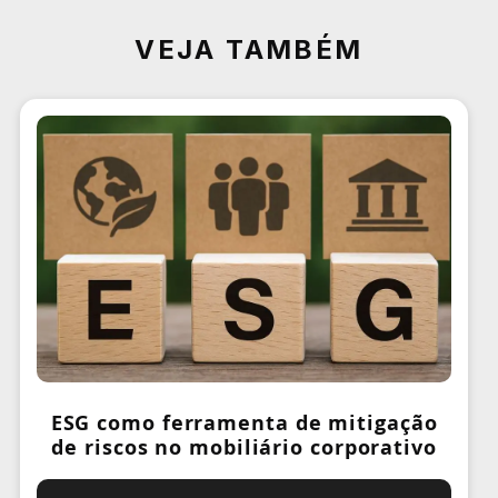
VEJA TAMBÉM
ESG como ferramenta de mitigação
de riscos no mobiliário corporativo