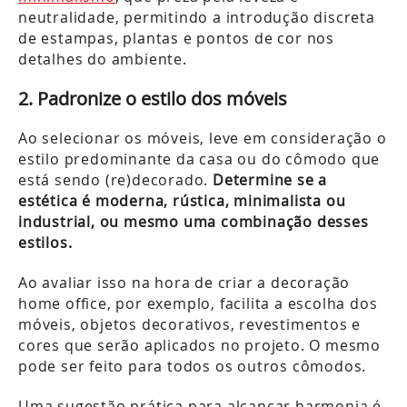
neutralidade, permitindo a introdução discreta
de estampas, plantas e pontos de cor nos
detalhes do ambiente.
2. Padronize o estilo dos móveis
Ao selecionar os móveis, leve em consideração o
estilo predominante da casa ou do cômodo que
está sendo (re)decorado.
Determine se a
estética é moderna, rústica, minimalista ou
industrial, ou mesmo uma combinação desses
estilos.
Ao avaliar isso na hora de criar a decoração
home office, por exemplo, facilita a escolha dos
móveis, objetos decorativos, revestimentos e
cores que serão aplicados no projeto. O mesmo
pode ser feito para todos os outros cômodos.
Uma sugestão prática para alcançar harmonia é