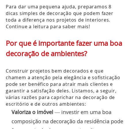
Para dar uma pequena ajuda, preparamos 8
dicas simples de decoração que podem fazer
toda a diferença nos projetos de interiores.
Continue a leitura para saber mais!
Por que é importante fazer uma boa
decoração de ambientes?
Construir projetos bem decorados e que
chamem a atenção pela elegância e sofisticação
pode ser benéfico para atrair mais clientes e
garantir a satisfação deles. Listamos, a seguir,
várias razões para caprichar na decoração de
escritório e de outros ambientes:
Valoriza o imóvel
— investir em uma boa
composição na decoração da residência pode