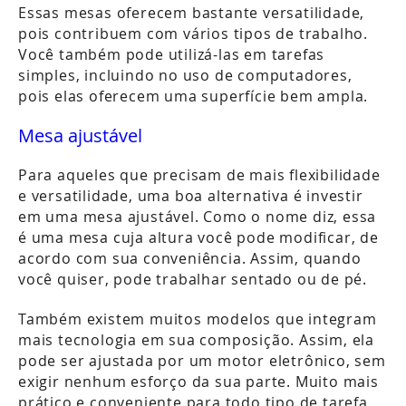
Essas mesas oferecem bastante versatilidade,
pois contribuem com vários tipos de trabalho.
Você também pode utilizá-las em tarefas
simples, incluindo no uso de computadores,
pois elas oferecem uma superfície bem ampla.
Mesa ajustável
Para aqueles que precisam de mais flexibilidade
e versatilidade, uma boa alternativa é investir
em uma mesa ajustável. Como o nome diz, essa
é uma mesa cuja altura você pode modificar, de
acordo com sua conveniência. Assim, quando
você quiser, pode trabalhar sentado ou de pé.
Também existem muitos modelos que integram
mais tecnologia em sua composição. Assim, ela
pode ser ajustada por um motor eletrônico, sem
exigir nenhum esforço da sua parte. Muito mais
prático e conveniente para todo tipo de tarefa