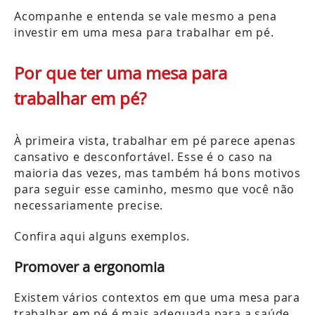
Acompanhe e entenda se vale mesmo a pena
investir em uma mesa para trabalhar em pé.
Por que ter uma mesa para
trabalhar em pé?
À primeira vista, trabalhar em pé parece apenas
cansativo e desconfortável. Esse é o caso na
maioria das vezes, mas também há bons motivos
para seguir esse caminho, mesmo que você não
necessariamente precise.
Confira aqui alguns exemplos.
Promover a ergonomia
Existem vários contextos em que uma mesa para
trabalhar em pé é mais adequada para a saúde