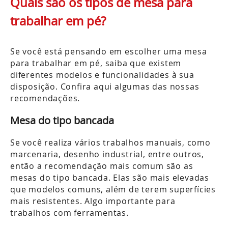
Quais são os tipos de mesa para
trabalhar em pé?
Se você está pensando em escolher uma mesa
para trabalhar em pé, saiba que existem
diferentes modelos e funcionalidades à sua
disposição. Confira aqui algumas das nossas
recomendações.
Mesa do tipo bancada
Se você realiza vários trabalhos manuais, como
marcenaria, desenho industrial, entre outros,
então a recomendação mais comum são as
mesas do tipo bancada. Elas são mais elevadas
que modelos comuns, além de terem superfícies
mais resistentes. Algo importante para
trabalhos com ferramentas.