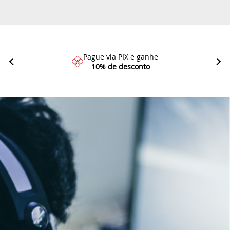
Pague via PIX e ganhe
10% de desconto