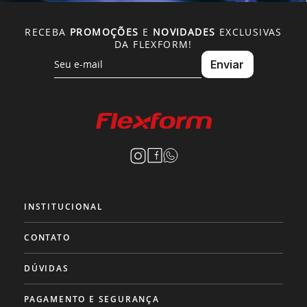
RECEBA
PROMOÇÕES
E
NOVIDADES
EXCLUSIVAS
DA FLEXFORM!
INSTITUCIONAL
CONTATO
DÚVIDAS
PAGAMENTO E SEGURANÇA