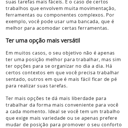
suas tarefas mais fáceis. É o caso de certos
trabalhos que envolvem muita movimentação,
ferramentas ou componentes complexos. Por
exemplo, você pode usar uma bancada, que é
melhor para acomodar certas ferramentas.
Ter uma opção mais versátil
Em muitos casos, o seu objetivo não é apenas
ter uma posição melhor para trabalhar, mas sim
ter opções para se organizar no dia a dia. Há
certos contextos em que você precisa trabalhar
sentado, outros em que é mais fácil ficar de pé
para realizar suas tarefas.
Ter mais opções te dá mais liberdade para
trabalhar da forma mais conveniente para você
a cada momento. Ideal se você tem um trabalho
que exige mais variedade ou se apenas prefere
mudar de posição para promover o seu conforto