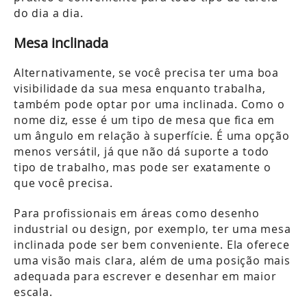
do dia a dia.
Mesa inclinada
Alternativamente, se você precisa ter uma boa
visibilidade da sua mesa enquanto trabalha,
também pode optar por uma inclinada. Como o
nome diz, esse é um tipo de mesa que fica em
um ângulo em relação à superfície. É uma opção
menos versátil, já que não dá suporte a todo
tipo de trabalho, mas pode ser exatamente o
que você precisa.
Para profissionais em áreas como desenho
industrial ou design, por exemplo, ter uma mesa
inclinada pode ser bem conveniente. Ela oferece
uma visão mais clara, além de uma posição mais
adequada para escrever e desenhar em maior
escala.