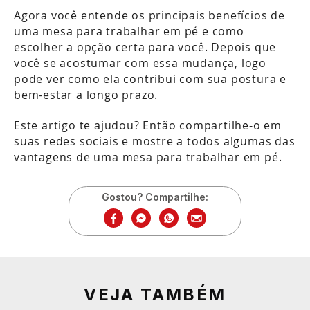
Agora você entende os principais benefícios de
uma mesa para trabalhar em pé e como
escolher a opção certa para você. Depois que
você se acostumar com essa mudança, logo
pode ver como ela contribui com sua postura e
bem-estar a longo prazo.
Este artigo te ajudou? Então compartilhe-o em
suas redes sociais e mostre a todos algumas das
vantagens de uma mesa para trabalhar em pé.
Gostou? Compartilhe:
VEJA TAMBÉM