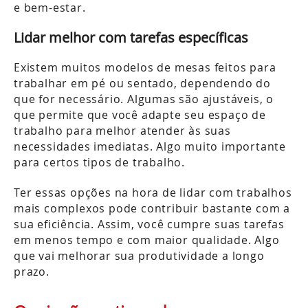
e bem-estar.
Lidar melhor com tarefas específicas
Existem muitos modelos de mesas feitos para
trabalhar em pé ou sentado, dependendo do
que for necessário. Algumas são ajustáveis, o
que permite que você adapte seu espaço de
trabalho para melhor atender às suas
necessidades imediatas. Algo muito importante
para certos tipos de trabalho.
Ter essas opções na hora de lidar com trabalhos
mais complexos pode contribuir bastante com a
sua eficiência. Assim, você cumpre suas tarefas
em menos tempo e com maior qualidade. Algo
que vai melhorar sua produtividade a longo
prazo.