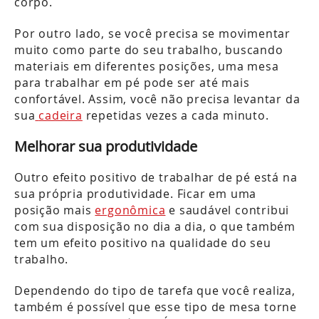
corpo.
Por outro lado, se você precisa se movimentar
muito como parte do seu trabalho, buscando
materiais em diferentes posições, uma mesa
para trabalhar em pé pode ser até mais
confortável. Assim, você não precisa levantar da
sua
cadeira
repetidas vezes a cada minuto.
Melhorar sua produtividade
Outro efeito positivo de trabalhar de pé está na
sua própria produtividade. Ficar em uma
posição mais
ergonômica
e saudável contribui
com sua disposição no dia a dia, o que também
tem um efeito positivo na qualidade do seu
trabalho.
Dependendo do tipo de tarefa que você realiza,
também é possível que esse tipo de mesa torne