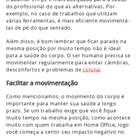
do profissional do que as alternativas. Por
exemplo, no caso de trabalhos que utilizam
várias ferramentas, é mais eficiente movimentá-
las de pé do que sentado.
Além disso, é bom lembrar que ficar parado na
mesma posição por muito tempo não é ideal
para a saúde do corpo. O ser humano precisa se
movimentar regularmente para evitar câimbras,
desconfortos e problemas de
coluna
.
Facilitar a movimentação
Como mencionamos, o movimento do corpo é
importante para manter sua saúde a longo
prazo. Se um trabalho exige que você fique
muito tempo na mesma posição, como acontece
muito com quem trabalha em Home Office, logo
você começa a sentir seu impacto negativo no