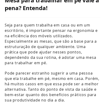
Mesa para trabalhar em pé vale a
pena? Entenda!
Seja para quem trabalha em casa ou em um
escritório, é importante pensar na ergonomia e
na eficiência dos móveis utilizados.
Especialmente as mesas, que são a base para a
estruturação de qualquer ambiente. Uma
prática que pode ajudar nesses pontos,
dependendo da sua rotina, é adotar uma mesa
para trabalhar em pé.
Pode parecer estranho sugerir a uma pessoa
que ela trabalhe em pé, mesmo em casa. Porém,
há muitos casos em que essa pode ser a melhor
alternativa. Tanto do ponto de vista da saúde e
bem-estar quanto dos benefícios práticos para
sua produtividade no dia a dia.