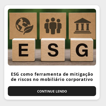
ESG como ferramenta de mitigação
de riscos no mobiliário corporativo
CONTINUE LENDO