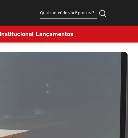
Institucional
Lançamentos