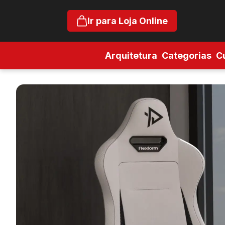
Ir para Loja Online
Arquitetura
Categorias
C