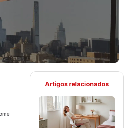
Artigos relacionados
home