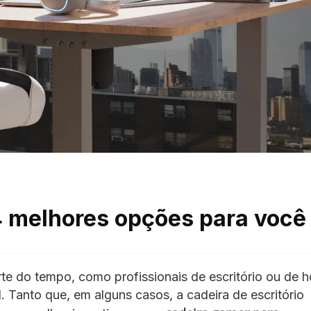
4 melhores opções para você
te do tempo, como profissionais de escritório ou de 
. Tanto que, em alguns casos, a cadeira de escritório