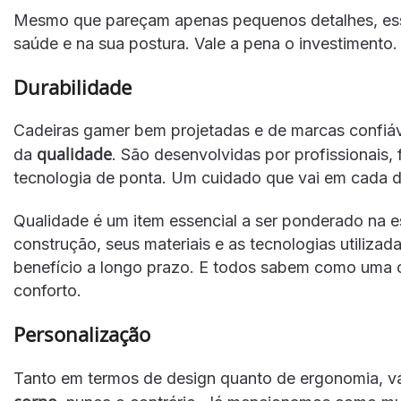
Mesmo que pareçam apenas pequenos detalhes, essa
saúde e na sua postura. Vale a pena o investimento.
Durabilidade
Cadeiras gamer bem projetadas e de marcas confiáv
qualidade
da
. São desenvolvidas por profissionais,
tecnologia de ponta. Um cuidado que vai em cada de
Qualidade é um item essencial a ser ponderado na 
construção, seus materiais e as tecnologias utilizad
benefício a longo prazo. E todos sabem como uma c
conforto.
Personalização
Tanto em termos de design quanto de ergonomia, v