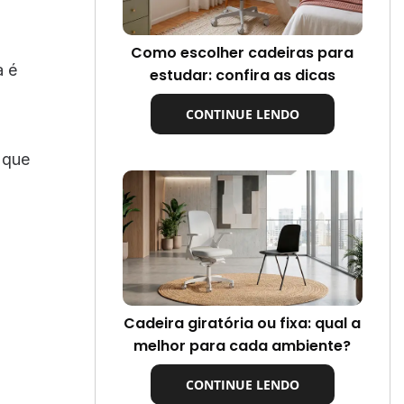
Como escolher cadeiras para
a é
estudar: confira as dicas
CONTINUE LENDO
 que
Cadeira giratória ou fixa: qual a
melhor para cada ambiente?
CONTINUE LENDO