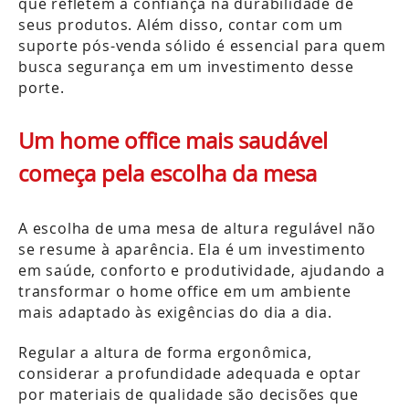
que refletem a confiança na durabilidade de
seus produtos. Além disso, contar com um
suporte pós-venda sólido é essencial para quem
busca segurança em um investimento desse
porte.
Um home office mais saudável
começa pela escolha da mesa
A escolha de uma mesa de altura regulável não
se resume à aparência. Ela é um investimento
em saúde, conforto e produtividade, ajudando a
transformar o home office em um ambiente
mais adaptado às exigências do dia a dia.
Regular a altura de forma ergonômica,
considerar a profundidade adequada e optar
por materiais de qualidade são decisões que