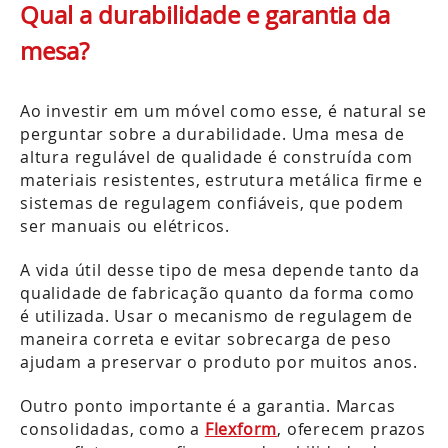
Qual a durabilidade e garantia da
mesa?
Ao investir em um móvel como esse, é natural se
perguntar sobre a durabilidade. Uma mesa de
altura regulável de qualidade é construída com
materiais resistentes, estrutura metálica firme e
sistemas de regulagem confiáveis, que podem
ser manuais ou elétricos.
A vida útil desse tipo de mesa depende tanto da
qualidade de fabricação quanto da forma como
é utilizada. Usar o mecanismo de regulagem de
maneira correta e evitar sobrecarga de peso
ajudam a preservar o produto por muitos anos.
Outro ponto importante é a garantia. Marcas
consolidadas, como a
Flexform
, oferecem prazos