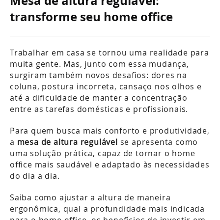
Mesa de altura regulável:
transforme seu home office
Trabalhar em casa se tornou uma realidade para
muita gente. Mas, junto com essa mudança,
surgiram também novos desafios: dores na
coluna, postura incorreta, cansaço nos olhos e
até a dificuldade de manter a concentração
entre as tarefas domésticas e profissionais.
Para quem busca mais conforto e produtividade,
a
mesa de altura regulável
se apresenta como
uma solução prática, capaz de tornar o home
office mais saudável e adaptado às necessidades
do dia a dia.
Saiba como ajustar a altura de maneira
ergonômica, qual a profundidade mais indicada