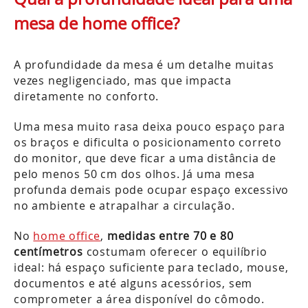
mesa de home office?
A profundidade da mesa é um detalhe muitas
vezes negligenciado, mas que impacta
diretamente no conforto.
Uma mesa muito rasa deixa pouco espaço para
os braços e dificulta o posicionamento correto
do monitor, que deve ficar a uma distância de
pelo menos 50 cm dos olhos. Já uma mesa
profunda demais pode ocupar espaço excessivo
no ambiente e atrapalhar a circulação.
No
home office
,
medidas entre 70 e 80
centímetros
costumam oferecer o equilíbrio
ideal: há espaço suficiente para teclado, mouse,
documentos e até alguns acessórios, sem
comprometer a área disponível do cômodo.