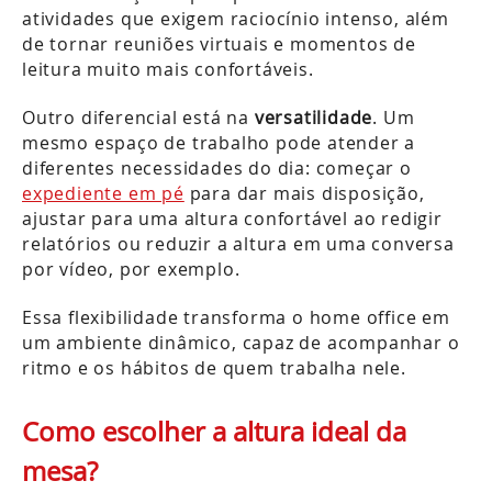
atividades que exigem raciocínio intenso, além
de tornar reuniões virtuais e momentos de
leitura muito mais confortáveis.
Outro diferencial está na
versatilidade
. Um
mesmo espaço de trabalho pode atender a
diferentes necessidades do dia: começar o
expediente em pé
para dar mais disposição,
ajustar para uma altura confortável ao redigir
relatórios ou reduzir a altura em uma conversa
por vídeo, por exemplo.
Essa flexibilidade transforma o home office em
um ambiente dinâmico, capaz de acompanhar o
ritmo e os hábitos de quem trabalha nele.
Como escolher a altura ideal da
mesa?