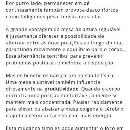
Por outro lado, permanecer em pé
continuamente também provoca desconfortos,
como fadiga nos pés e tensão muscular.
A grande vantagem da mesa de altura regulável
é justamente oferecer a possibilidade de
alternar entre as duas posições ao longo do dia,
garantindo movimento e equilíbrio para o corpo.
Essa alternância contribui para prevenir
problemas posturais e melhora a disposição.
Mas os benefícios não param na saúde física.
Uma mesa ajustável também influencia
diretamente na
produtividade
. Quando o corpo
encontra uma posição confortável, a mente se
mantém mais concentrada. Pausar rapidamente
para elevar ou abaixar a mesa oxigena o cérebro
e ajuda a retomar tarefas com mais energia.
Essa mudança simples pode aumentar o foco em