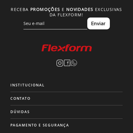
RECEBA
PROMOÇÕES
E
NOVIDADES
EXCLUSIVAS
DA FLEXFORM!
INSTITUCIONAL
CONTATO
DÚVIDAS
PAGAMENTO E SEGURANÇA