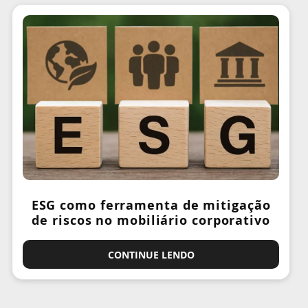
ESG como ferramenta de mitigação
de riscos no mobiliário corporativo
CONTINUE LENDO