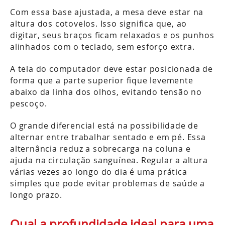
Com essa base ajustada, a mesa deve estar na
altura dos cotovelos. Isso significa que, ao
digitar, seus braços ficam relaxados e os punhos
alinhados com o teclado, sem esforço extra.
A tela do computador deve estar posicionada de
forma que a parte superior fique levemente
abaixo da linha dos olhos, evitando tensão no
pescoço.
O grande diferencial está na possibilidade de
alternar entre trabalhar sentado e em pé. Essa
alternância reduz a sobrecarga na coluna e
ajuda na circulação sanguínea. Regular a altura
várias vezes ao longo do dia é uma prática
simples que pode evitar problemas de saúde a
longo prazo.
Qual a profundidade ideal para uma