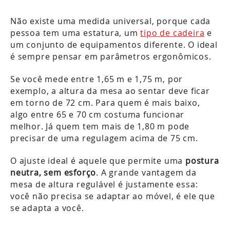
Não existe uma medida universal, porque cada
pessoa tem uma estatura, um
tipo de cadeira
e
um conjunto de equipamentos diferente. O ideal
é sempre pensar em parâmetros ergonômicos.
Se você mede entre 1,65 m e 1,75 m, por
exemplo, a altura da mesa ao sentar deve ficar
em torno de 72 cm. Para quem é mais baixo,
algo entre 65 e 70 cm costuma funcionar
melhor. Já quem tem mais de 1,80 m pode
precisar de uma regulagem acima de 75 cm.
O ajuste ideal é aquele que permite uma
postura
neutra, sem esforço
. A grande vantagem da
mesa de altura regulável é justamente essa:
você não precisa se adaptar ao móvel, é ele que
se adapta a você.