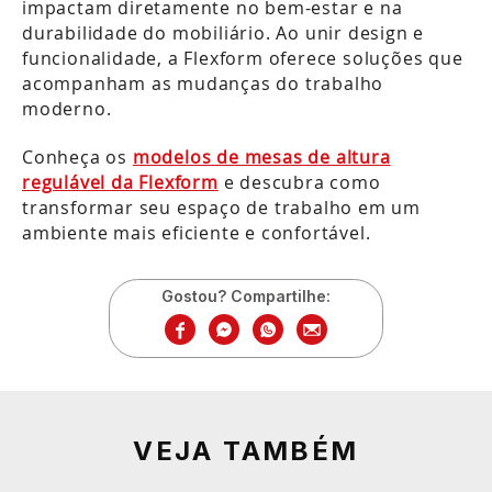
impactam diretamente no bem-estar e na
durabilidade do mobiliário. Ao unir design e
funcionalidade, a Flexform oferece soluções que
acompanham as mudanças do trabalho
moderno.
Conheça os
modelos de mesas de altura
regulável da Flexform
e descubra como
transformar seu espaço de trabalho em um
ambiente mais eficiente e confortável.
Gostou? Compartilhe:
VEJA TAMBÉM