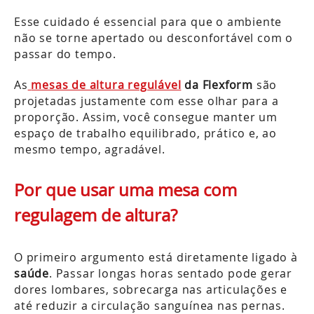
Esse cuidado é essencial para que o ambiente
não se torne apertado ou desconfortável com o
passar do tempo.
As
mesas de altura regulável
da Flexform
são
projetadas justamente com esse olhar para a
proporção. Assim, você consegue manter um
espaço de trabalho equilibrado, prático e, ao
mesmo tempo, agradável.
Por que usar uma mesa com
regulagem de altura?
O primeiro argumento está diretamente ligado à
saúde
. Passar longas horas sentado pode gerar
dores lombares, sobrecarga nas articulações e
até reduzir a circulação sanguínea nas pernas.