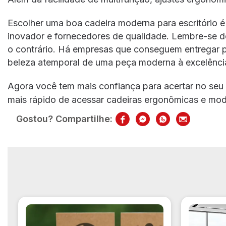
Escolher uma boa cadeira moderna para escritório é
inovador e fornecedores de qualidade. Lembre-se d
o contrário. Há empresas que conseguem entregar pr
beleza atemporal de uma peça moderna à excelência
Agora você tem mais confiança para acertar no seu
mais rápido de acessar cadeiras ergonômicas e mo
Gostou? Compartilhe: