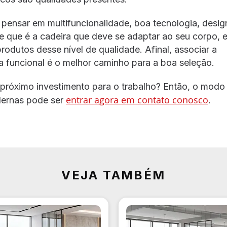
 pensar em multifuncionalidade, boa tecnologia, desig
e que é a cadeira que deve se adaptar ao seu corpo, 
odutos desse nível de qualidade. Afinal, associar a
 funcional é o melhor caminho para a boa seleção.
 próximo investimento para o trabalho? Então, o modo
entrar agora em contato conosco
dernas pode ser
.
VEJA TAMBÉM