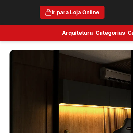
Ir para Loja Online
Arquitetura
Categorias
C