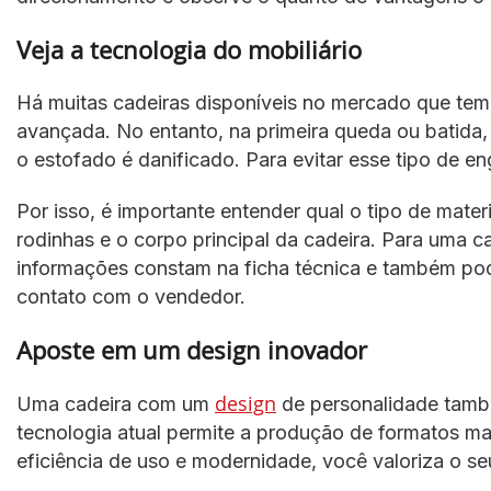
Veja a tecnologia do mobiliário
Há muitas cadeiras disponíveis no mercado que tem
avançada. No entanto, na primeira queda ou batida, 
o estofado é danificado. Para evitar esse tipo de en
Por isso, é importante entender qual o tipo de mater
rodinhas e o corpo principal da cadeira. Para uma 
informações constam na ficha técnica e também po
contato com o vendedor.
Aposte em um design inovador
design
Uma cadeira com um
de personalidade també
tecnologia atual permite a produção de formatos ma
eficiência de uso e modernidade, você valoriza o se