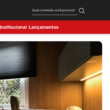
Institucional
Lançamentos