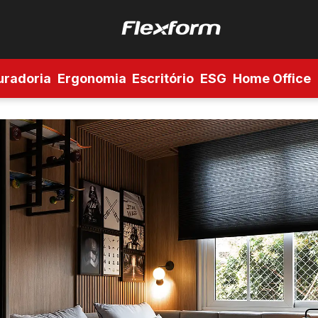
uradoria
Ergonomia
Escritório
ESG
Home Office