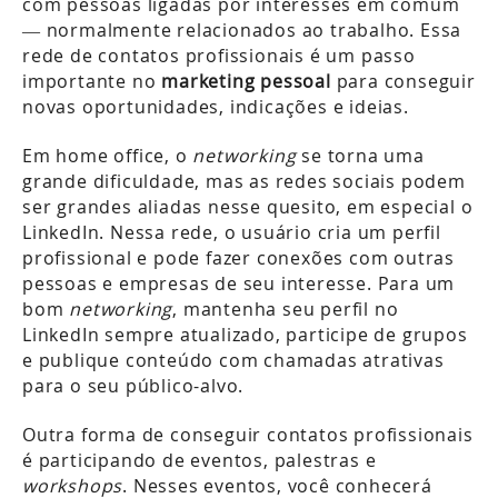
com pessoas ligadas por interesses em comum
— normalmente relacionados ao trabalho. Essa
rede de contatos profissionais é um passo
importante no
marketing pessoal
para conseguir
novas oportunidades, indicações e ideias.
Em home office, o
networking
se torna uma
grande dificuldade, mas as redes sociais podem
ser grandes aliadas nesse quesito, em especial o
LinkedIn. Nessa rede, o usuário cria um perfil
profissional e pode fazer conexões com outras
pessoas e empresas de seu interesse. Para um
bom
networking
, mantenha seu perfil no
LinkedIn sempre atualizado, participe de grupos
e publique conteúdo com chamadas atrativas
para o seu público-alvo.
Outra forma de conseguir contatos profissionais
é participando de eventos, palestras e
workshops
. Nesses eventos, você conhecerá