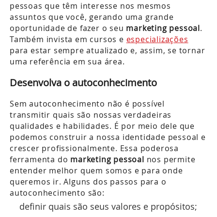
pessoas que têm interesse nos mesmos
assuntos que você, gerando uma grande
oportunidade de fazer o seu
marketing pessoal
.
Também invista em cursos e
especializações
para estar sempre atualizado e, assim, se tornar
uma referência em sua área.
Desenvolva o autoconhecimento
Sem autoconhecimento não é possível
transmitir quais são nossas verdadeiras
qualidades e habilidades. É por meio dele que
podemos construir a nossa identidade pessoal e
crescer profissionalmente. Essa poderosa
ferramenta do
marketing pessoal
nos permite
entender melhor quem somos e para onde
queremos ir. Alguns dos passos para o
autoconhecimento são:
definir quais são seus valores e propósitos;