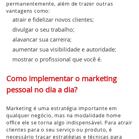
permanentemente, além de trazer outras
vantagens como:
atrair e fidelizar novos clientes;
divulgar o seu trabalho;
alavancar sua carreira;
aumentar sua visibilidade e autoridade;
mostrar o profissional que você é.
Como implementar o marketing
pessoal no dia a dia?
Marketing é uma estratégia importante em
qualquer negócio, mas na modalidade home
office ele se torna algo indispensável. Para atrair
clientes para o seu serviço ou produto, é
necessário traçar estratégias e técnicas para