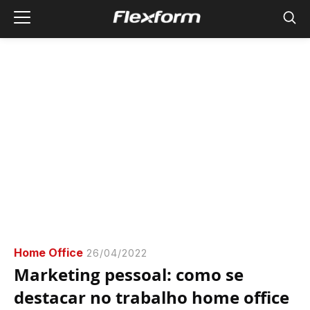
Home Office
26/04/2022
Marketing pessoal: como se
destacar no trabalho home office