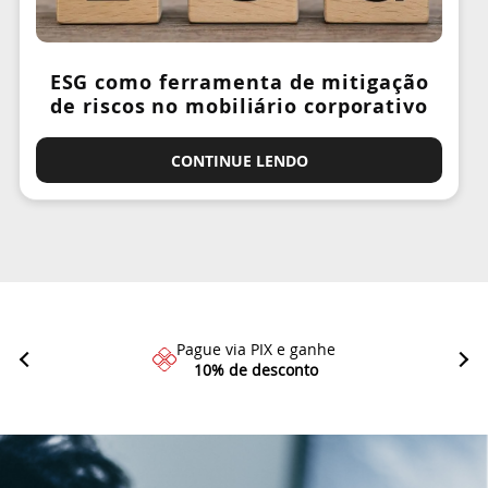
ESG como ferramenta de mitigação
de riscos no mobiliário corporativo
CONTINUE LENDO
Pague via PIX e ganhe
10% de desconto