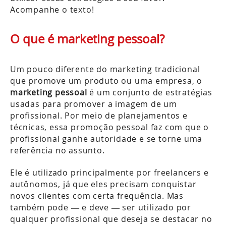
Acompanhe o texto!
O que é marketing pessoal?
Um pouco diferente do marketing tradicional
que promove um produto ou uma empresa, o
marketing pessoal
é um conjunto de estratégias
usadas para promover a imagem de um
profissional. Por meio de planejamentos e
técnicas, essa promoção pessoal faz com que o
profissional ganhe autoridade e se torne uma
referência no assunto.
Ele é utilizado principalmente por freelancers e
autônomos, já que eles precisam conquistar
novos clientes com certa frequência. Mas
também pode — e deve — ser utilizado por
qualquer profissional que deseja se destacar no