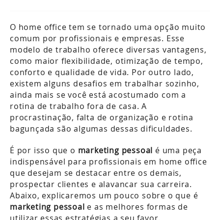
O home office tem se tornado uma opção muito
comum por profissionais e empresas. Esse
modelo de trabalho oferece diversas vantagens,
como maior flexibilidade, otimização de tempo,
conforto e qualidade de vida. Por outro lado,
existem alguns desafios em trabalhar sozinho,
ainda mais se você está acostumado com a
rotina de trabalho fora de casa. A
procrastinação, falta de organização e rotina
bagunçada são algumas dessas dificuldades.
É por isso que o
marketing pessoal
é uma peça
indispensável para profissionais em home office
que desejam se destacar entre os demais,
prospectar clientes e alavancar sua carreira.
Abaixo, explicaremos um pouco sobre o que é
marketing pessoal
e as melhores formas de
utilizar essas estratégias a seu favor.