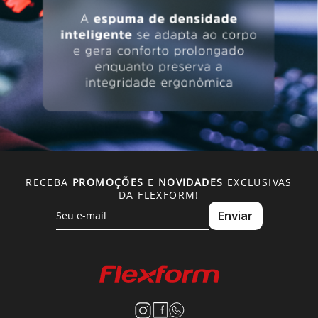
RECEBA
PROMOÇÕES
E
NOVIDADES
EXCLUSIVAS
DA FLEXFORM!