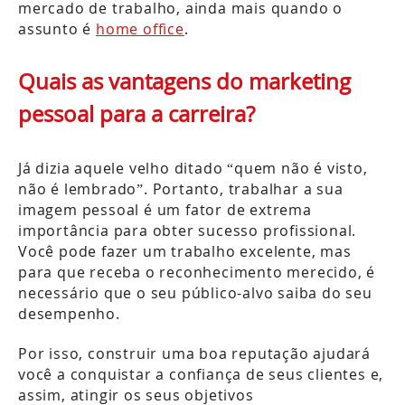
mercado de trabalho, ainda mais quando o
assunto é
home office
.
Quais as vantagens do marketing
pessoal para a carreira?
Já dizia aquele velho ditado “quem não é visto,
não é lembrado”. Portanto, trabalhar a sua
imagem pessoal é um fator de extrema
importância para obter sucesso profissional.
Você pode fazer um trabalho excelente, mas
para que receba o reconhecimento merecido, é
necessário que o seu público-alvo saiba do seu
desempenho.
Por isso, construir uma boa reputação ajudará
você a conquistar a confiança de seus clientes e,
assim, atingir os seus objetivos