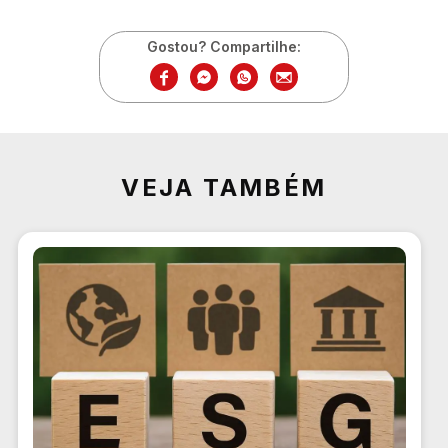
Gostou? Compartilhe:
VEJA TAMBÉM