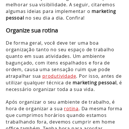
melhorar sua visibilidade. A seguir, citaremos
algumas ideias para implementar o
marketing
pessoal
no seu dia a dia. Confira!
Organize sua rotina
De forma geral, você deve ter uma boa
organização tanto no seu espaço de trabalho
quanto em suas atividades. Um ambiente
bagunçado, com itens espalhados e fora de
ordem, causa uma sensação ruim que pode
atrapalhar sua
produtividade
. Por isso, antes de
utilizar qualquer técnica de
marketing pessoal
, é
necessário organizar toda a sua vida.
Após organizar o seu ambiente de trabalho, é
hora de organizar a sua
rotina
. Da mesma forma
que cumprimos horários quando estamos
trabalhando fora, devemos cumprir em home
office também. Tenha hora para acordar,