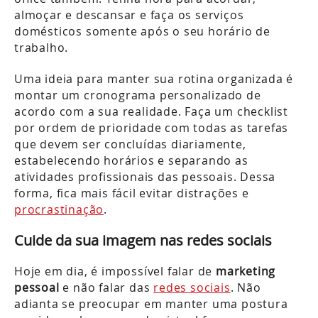
almoçar e descansar e faça os serviços
domésticos somente após o seu horário de
trabalho.
Uma ideia para manter sua rotina organizada é
montar um cronograma personalizado de
acordo com a sua realidade. Faça um checklist
por ordem de prioridade com todas as tarefas
que devem ser concluídas diariamente,
estabelecendo horários e separando as
atividades profissionais das pessoais. Dessa
forma, fica mais fácil evitar distrações e
procrastinação
.
Cuide da sua imagem nas redes sociais
Hoje em dia, é impossível falar de
marketing
pessoal
e não falar das
redes sociais
. Não
adianta se preocupar em manter uma postura