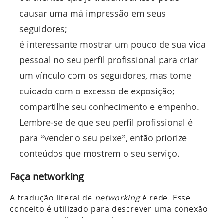
causar uma má impressão em seus
seguidores;
é interessante mostrar um pouco de sua vida
pessoal no seu perfil profissional para criar
um vínculo com os seguidores, mas tome
cuidado com o excesso de exposição;
compartilhe seu conhecimento e empenho.
Lembre-se de que seu perfil profissional é
para “vender o seu peixe”, então priorize
conteúdos que mostrem o seu serviço.
Faça networking
A tradução literal de
networking
é rede. Esse
conceito é utilizado para descrever uma conexão