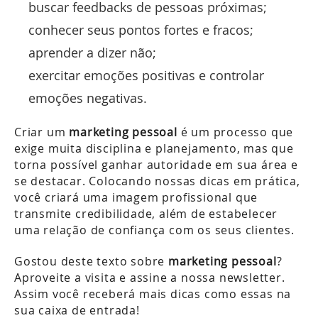
buscar feedbacks de pessoas próximas;
conhecer seus pontos fortes e fracos;
aprender a dizer não;
exercitar emoções positivas e controlar
emoções negativas.
Criar um
marketing pessoal
é um processo que
exige muita disciplina e planejamento, mas que
torna possível ganhar autoridade em sua área e
se destacar. Colocando nossas dicas em prática,
você criará uma imagem profissional que
transmite credibilidade, além de estabelecer
uma relação de confiança com os seus clientes.
Gostou deste texto sobre
marketing pessoal
?
Aproveite a visita e assine a nossa newsletter.
Assim você receberá mais dicas como essas na
sua caixa de entrada!