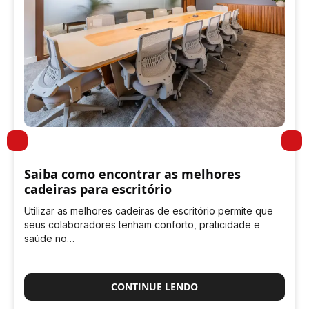
Saiba como encontrar as melhores
cadeiras para escritório
Utilizar as melhores cadeiras de escritório permite que
seus colaboradores tenham conforto, praticidade e
saúde no…
CONTINUE LENDO