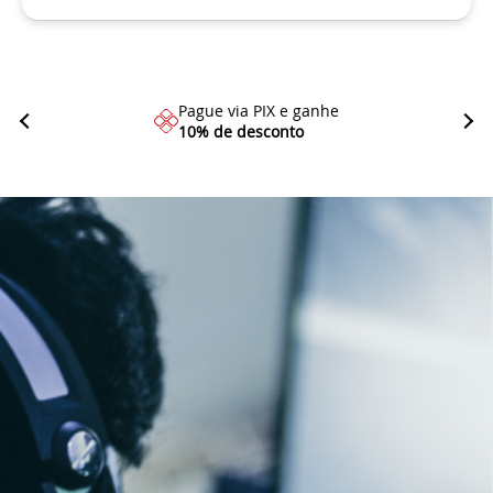
Pague via PIX e ganhe
10% de desconto