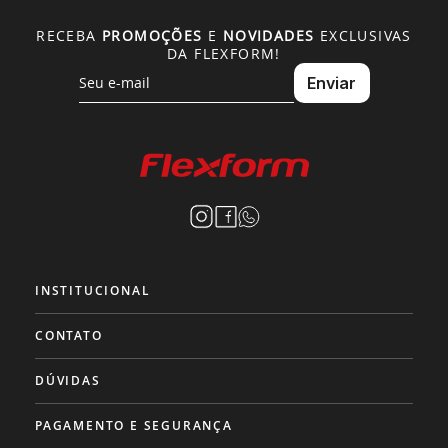
RECEBA
PROMOÇÕES
E
NOVIDADES
EXCLUSIVAS
DA FLEXFORM!
INSTITUCIONAL
CONTATO
DÚVIDAS
PAGAMENTO E SEGURANÇA