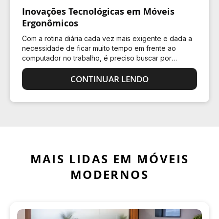
Inovações Tecnológicas em Móveis
Ergonômicos
Com a rotina diária cada vez mais exigente e dada a
necessidade de ficar muito tempo em frente ao
computador no trabalho, é preciso buscar por
soluções que aumentem o conforto e evitam
problemas de saúde.…
CONTINUAR LENDO
MAIS LIDAS EM MÓVEIS
MODERNOS