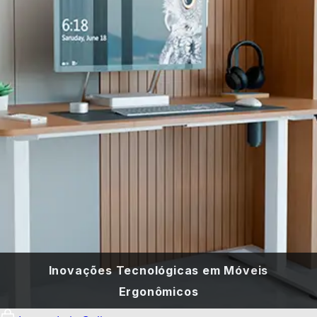
Inovações Tecnológicas em Móveis
Ergonômicos
26 de julho de 2024