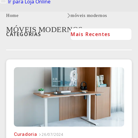
Ir para Loja Online
Home
móveis modernos
MÓVEIS MODERNOS
Curadoria
26/07/2024