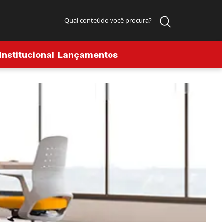
Institucional
Lançamentos