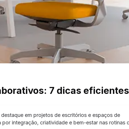
orativos: 7 dicas eficientes
destaque em projetos de escritórios e espaços de
or integração, criatividade e bem-estar nas rotinas 