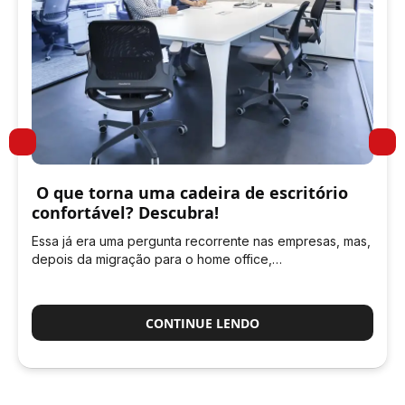
O que torna uma cadeira de escritório
confortável? Descubra!
Essa já era uma pergunta recorrente nas empresas, mas,
depois da migração para o home office,…
CONTINUE LENDO