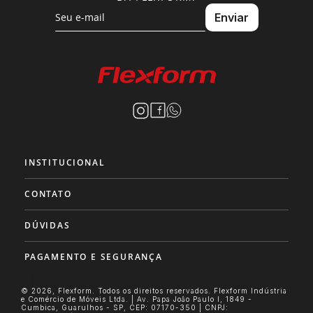
INSTITUCIONAL
CONTATO
DÚVIDAS
PAGAMENTO E SEGURANÇA
© 2026, Flexform. Todos os direitos reservados. Flexform Indústria
e Comércio de Móveis Ltda. | Av. Papa João Paulo I, 1849 -
Cumbica, Guarulhos - SP, CEP: 07170-350 | CNPJ: