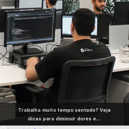
Trabalha muito tempo sentado? Veja
dicas para diminuir dores e...
12 de janeiro de 2024