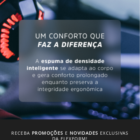
RECEBA
PROMOÇÕES
E
NOVIDADES
EXCLUSIVAS
DA FLEXFORM!