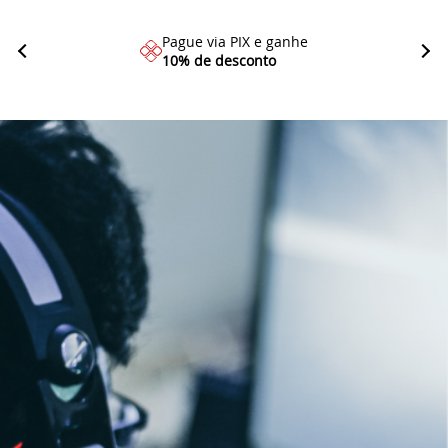
Pague via PIX e ganhe
10% de desconto