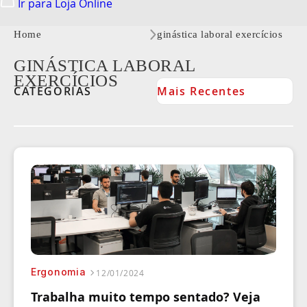
Ir para Loja Online
Home
ginástica laboral exercícios
GINÁSTICA LABORAL
EXERCÍCIOS
Ergonomia
12/01/2024
Trabalha muito tempo sentado? Veja