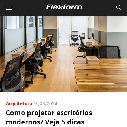
Arquitetura
13/03/2024
Como projetar escritórios
modernos? Veja 5 dicas