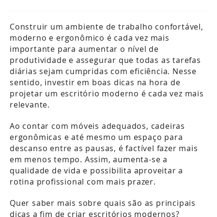
Construir um ambiente de trabalho confortável,
moderno e ergonômico é cada vez mais
importante para aumentar o nível de
produtividade e assegurar que todas as tarefas
diárias sejam cumpridas com eficiência. Nesse
sentido, investir em boas dicas na hora de
projetar um escritório moderno é cada vez mais
relevante.
Ao contar com móveis adequados, cadeiras
ergonômicas e até mesmo um espaço para
descanso entre as pausas, é factível fazer mais
em menos tempo. Assim, aumenta-se a
qualidade de vida e possibilita aproveitar a
rotina profissional com mais prazer.
Quer saber mais sobre quais são as principais
dicas a fim de criar escritórios modernos?