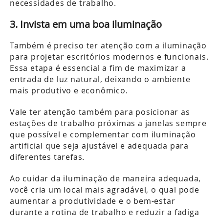
necessidades de trabalho.
3. Invista em uma boa iluminação
Também é preciso ter atenção com a iluminação
para projetar escritórios modernos e funcionais.
Essa etapa é essencial a fim de maximizar a
entrada de luz natural, deixando o ambiente
mais produtivo e econômico.
Vale ter atenção também para posicionar as
estações de trabalho próximas a janelas sempre
que possível e complementar com iluminação
artificial que seja ajustável e adequada para
diferentes tarefas.
Ao cuidar da iluminação de maneira adequada,
você cria um local mais agradável, o qual pode
aumentar a produtividade e o bem-estar
durante a rotina de trabalho e reduzir a fadiga