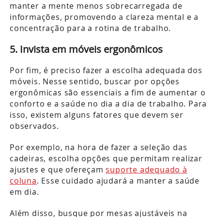
manter a mente menos sobrecarregada de
informações, promovendo a clareza mental e a
concentração para a rotina de trabalho.
5. Invista em móveis ergonômicos
Por fim, é preciso fazer a escolha adequada dos
móveis. Nesse sentido, buscar por opções
ergonômicas são essenciais a fim de aumentar o
conforto e a saúde no dia a dia de trabalho. Para
isso, existem alguns fatores que devem ser
observados.
Por exemplo, na hora de fazer a seleção das
cadeiras, escolha opções que permitam realizar
ajustes e que ofereçam
suporte adequado à
coluna
. Esse cuidado ajudará a manter a saúde
em dia.
Além disso, busque por mesas ajustáveis na