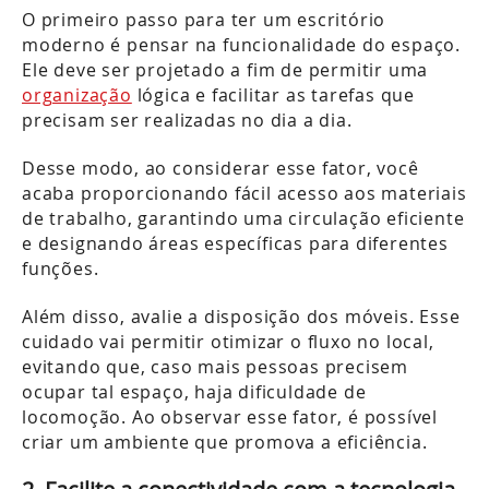
O primeiro passo para ter um escritório
moderno é pensar na funcionalidade do espaço.
Ele deve ser projetado a fim de permitir uma
organização
lógica e facilitar as tarefas que
precisam ser realizadas no dia a dia.
Desse modo, ao considerar esse fator, você
acaba proporcionando fácil acesso aos materiais
de trabalho, garantindo uma circulação eficiente
e designando áreas específicas para diferentes
funções.
Além disso, avalie a disposição dos móveis. Esse
cuidado vai permitir otimizar o fluxo no local,
evitando que, caso mais pessoas precisem
ocupar tal espaço, haja dificuldade de
locomoção. Ao observar esse fator, é possível
criar um ambiente que promova a eficiência.