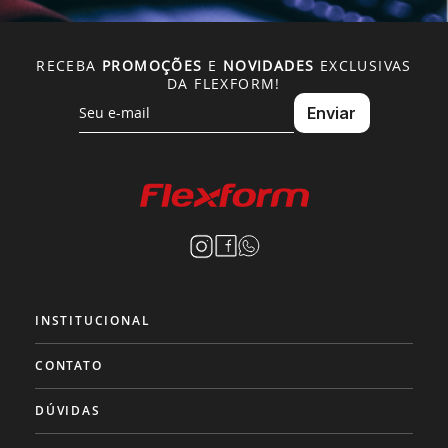
RECEBA
PROMOÇÕES
E
NOVIDADES
EXCLUSIVAS
DA FLEXFORM!
INSTITUCIONAL
CONTATO
DÚVIDAS