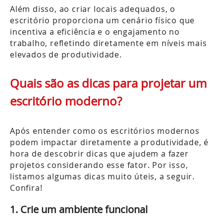
Além disso, ao criar locais adequados, o
escritório proporciona um cenário físico que
incentiva a eficiência e o engajamento no
trabalho, refletindo diretamente em níveis mais
elevados de produtividade.
Quais são as dicas para projetar um
escritório moderno?
Após entender como os escritórios modernos
podem impactar diretamente a produtividade, é
hora de descobrir dicas que ajudem a fazer
projetos considerando esse fator. Por isso,
listamos algumas dicas muito úteis, a seguir.
Confira!
1. Crie um ambiente funcional