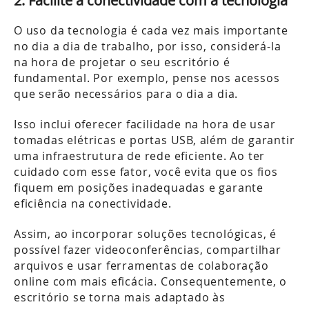
2. Facilite a conectividade com a tecnologia
O uso da tecnologia é cada vez mais importante
no dia a dia de trabalho, por isso, considerá-la
na hora de projetar o seu escritório é
fundamental. Por exemplo, pense nos acessos
que serão necessários para o dia a dia.
Isso inclui oferecer facilidade na hora de usar
tomadas elétricas e portas USB, além de garantir
uma infraestrutura de rede eficiente. Ao ter
cuidado com esse fator, você evita que os fios
fiquem em posições inadequadas e garante
eficiência na conectividade.
Assim, ao incorporar soluções tecnológicas, é
possível fazer videoconferências, compartilhar
arquivos e usar ferramentas de colaboração
online com mais eficácia. Consequentemente, o
escritório se torna mais adaptado às