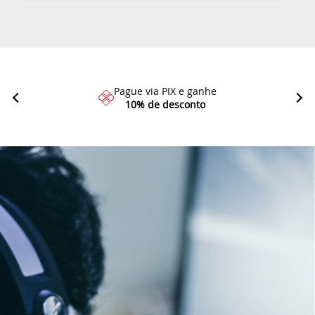
Pague via PIX e ganhe
10% de desconto