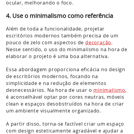
ocular, melhorando o foco.
4. Use o minimalismo como referência
Além de toda a funcionalidade, projetar
escritórios modernos também precisa de um
pouco de zelo com aspectos de
decoração
.
Nesse sentido, o uso do minimalismo na hora de
elaborar o projeto é uma boa alternativa.
Essa abordagem proporciona eficácia no design
de escritórios modernos, focando na
simplicidade e na redução de elementos
desnecessários. Na hora de usar o
minimalismo
,
é aconselhável optar por cores neutras, móveis
clean e espaços desobstruídos na hora de criar
um ambiente visualmente organizado.
A partir disso, torna-se factível criar um espaço
com design esteticamente agradável e ajudar a