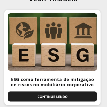
ESG como ferramenta de mitigação
de riscos no mobiliário corporativo
CONTINUE LENDO