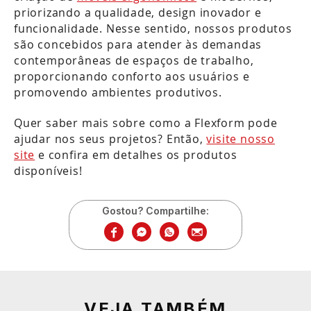
priorizando a qualidade, design inovador e
funcionalidade. Nesse sentido, nossos produtos
são concebidos para atender às demandas
contemporâneas de espaços de trabalho,
proporcionando conforto aos usuários e
promovendo ambientes produtivos.
Quer saber mais sobre como a Flexform pode
ajudar nos seus projetos? Então,
visite nosso
site
e confira em detalhes os produtos
disponíveis!
Gostou? Compartilhe:
VEJA TAMBÉM