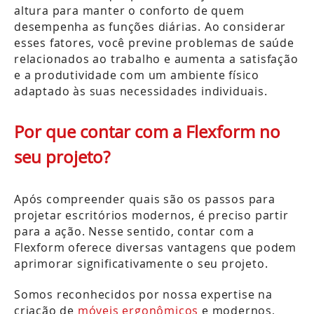
altura para manter o conforto de quem
desempenha as funções diárias. Ao considerar
esses fatores, você previne problemas de saúde
relacionados ao trabalho e aumenta a satisfação
e a produtividade com um ambiente físico
adaptado às suas necessidades individuais.
Por que contar com a Flexform no
seu projeto?
Após compreender quais são os passos para
projetar escritórios modernos, é preciso partir
para a ação. Nesse sentido, contar com a
Flexform oferece diversas vantagens que podem
aprimorar significativamente o seu projeto.
Somos reconhecidos por nossa expertise na
criação de
móveis ergonômicos
e modernos,