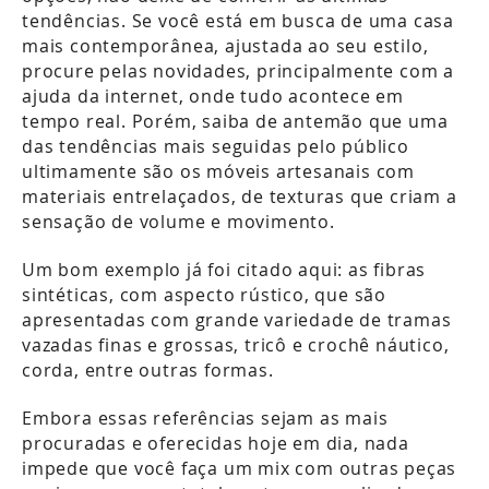
tendências. Se você está em busca de uma casa
mais contemporânea, ajustada ao seu estilo,
procure pelas novidades, principalmente com a
ajuda da internet, onde tudo acontece em
tempo real. Porém, saiba de antemão que uma
das tendências mais seguidas pelo público
ultimamente são os móveis artesanais com
materiais entrelaçados, de texturas que criam a
sensação de volume e movimento.
Um bom exemplo já foi citado aqui: as fibras
sintéticas, com aspecto rústico, que são
apresentadas com grande variedade de tramas
vazadas finas e grossas, tricô e crochê náutico,
corda, entre outras formas.
Embora essas referências sejam as mais
procuradas e oferecidas hoje em dia, nada
impede que você faça um mix com outras peças