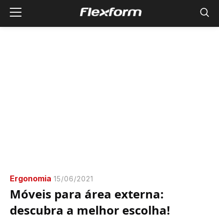
Ergonomia
15/06/2021
Móveis para área externa:
descubra a melhor escolha!