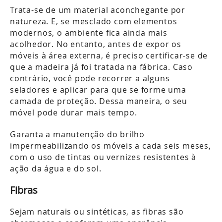
Trata-se de um material aconchegante por
natureza. E, se mesclado com elementos
modernos, o ambiente fica ainda mais
acolhedor. No entanto, antes de expor os
móveis à área externa, é preciso certificar-se de
que a madeira já foi tratada na fábrica. Caso
contrário, você pode recorrer a alguns
seladores e aplicar para que se forme uma
camada de proteção. Dessa maneira, o seu
móvel pode durar mais tempo.
Garanta a manutenção do brilho
impermeabilizando os móveis a cada seis meses,
com o uso de tintas ou vernizes resistentes à
ação da água e do sol.
Fibras
Sejam naturais ou sintéticas, as fibras são