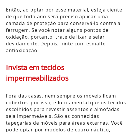
Então, ao optar por esse material, esteja ciente
de que todo ano será preciso aplicar uma
camada de proteção para conservá-lo contra a
ferrugem. Se você notar alguns pontos de
oxidação, portanto, trate de lixar e selar
devidamente. Depois, pinte com esmalte
antioxidação.
Invista em tecidos
impermeabilizados
Fora das casas, nem sempre os móveis ficam
cobertos, por isso, é fundamental que os tecidos
escolhidos para revestir assentos e almofadas
seja impermeáveis. São as conhecidas
tapeçarias de móveis para áreas externas. Você
pode optar por modelos de couro náutico,