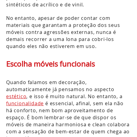
sintéticos de acrílico e de vinil.
No entanto, apesar de poder contar com
materiais que garantam a proteção dos seus
móveis contra agressões externas, nunca é
demais recorrer a uma lona para cobri-los
quando eles não estiverem em uso.
Escolha móveis funcionais
Quando falamos em decoração,
automaticamente já pensamos no aspecto
estético
, e isso é muito natural. No entanto, a
funcionalidade
é essencial, afinal, sem ela não
há conforto, nem bom aproveitamento de
espaço. É bom lembrar-se de que dispor os
móveis de maneira harmoniosa e clean colabora
com a sensação de bem-estar de quem chega ao