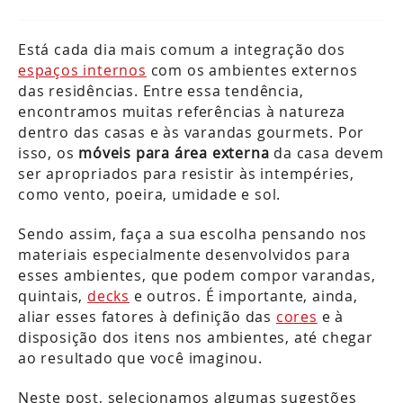
Está cada dia mais comum a integração dos
espaços internos
com os ambientes externos
das residências. Entre essa tendência,
encontramos muitas referências à natureza
dentro das casas e às varandas gourmets. Por
isso, os
móveis para área externa
da casa devem
ser apropriados para resistir às intempéries,
como vento, poeira, umidade e sol.
Sendo assim, faça a sua escolha pensando nos
materiais especialmente desenvolvidos para
esses ambientes, que podem compor varandas,
quintais,
decks
e outros. É importante, ainda,
aliar esses fatores à definição das
cores
e à
disposição dos itens nos ambientes, até chegar
ao resultado que você imaginou.
Neste post, selecionamos algumas sugestões