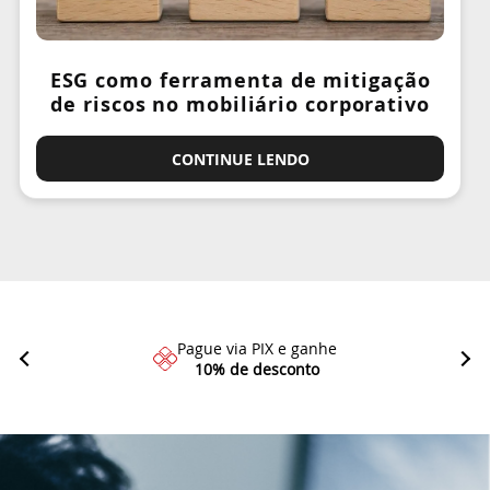
ESG como ferramenta de mitigação
de riscos no mobiliário corporativo
CONTINUE LENDO
Pague via PIX e ganhe
10% de desconto