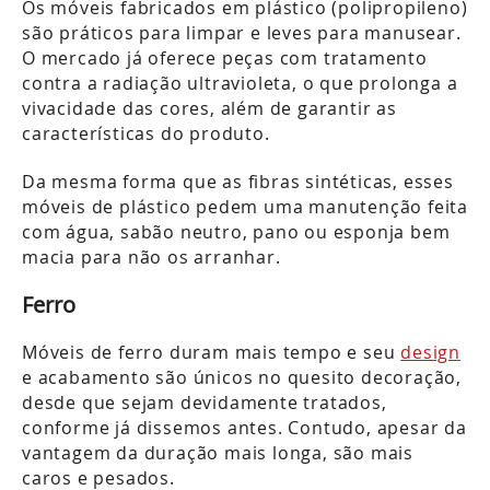
Os móveis fabricados em plástico (polipropileno)
são práticos para limpar e leves para manusear.
O mercado já oferece peças com tratamento
contra a radiação ultravioleta, o que prolonga a
vivacidade das cores, além de garantir as
características do produto.
Da mesma forma que as fibras sintéticas, esses
móveis de plástico pedem uma manutenção feita
com água, sabão neutro, pano ou esponja bem
macia para não os arranhar.
Ferro
Móveis de ferro duram mais tempo e seu
design
e acabamento são únicos no quesito decoração,
desde que sejam devidamente tratados,
conforme já dissemos antes. Contudo, apesar da
vantagem da duração mais longa, são mais
caros e pesados.