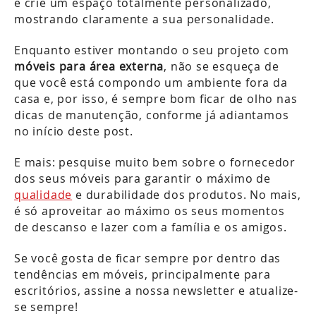
e crie um espaço totalmente personalizado,
mostrando claramente a sua personalidade.
Enquanto estiver montando o seu projeto com
móveis para área externa
, não se esqueça de
que você está compondo um ambiente fora da
casa e, por isso, é sempre bom ficar de olho nas
dicas de manutenção, conforme já adiantamos
no início deste post.
E mais: pesquise muito bem sobre o fornecedor
dos seus móveis para garantir o máximo de
qualidade
e durabilidade dos produtos. No mais,
é só aproveitar ao máximo os seus momentos
de descanso e lazer com a família e os amigos.
Se você gosta de ficar sempre por dentro das
tendências em móveis, principalmente para
escritórios, assine a nossa newsletter e atualize-
se sempre!