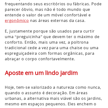
frequentando seus escritórios ou fábricas. Pode
parecer óbvio, mas não é todo mundo que
entende o valor de um móvel confortável e
ergonômico
nas áreas externas da casa.
E, justamente porque são usados para curtir
uma “preguicinha” que devem ter o máximo de
conforto. Então, mais uma vez, a poltrona
tradicional cede a vez para uma chaise ou uma
espreguiçadeira com formas orgânicas, para
abraçar o corpo confortavelmente.
Aposte em um lindo jardim
Hoje, tem-se valorizado a natureza como nunca,
quando o assunto é decoração. Em áreas
urbanas, a alternativa mais viável são os jardins,
mesmo em espaços pequenos. Eles enchem o