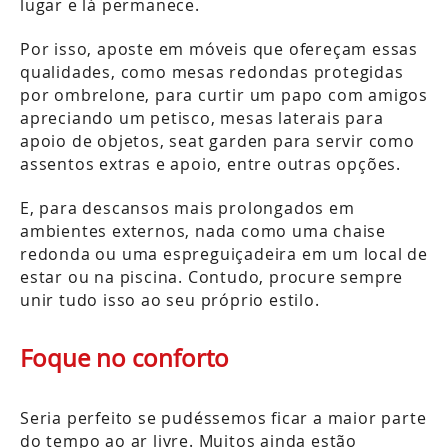
lugar e lá permanece.
Por isso, aposte em móveis que ofereçam essas
qualidades, como mesas redondas protegidas
por ombrelone, para curtir um papo com amigos
apreciando um petisco, mesas laterais para
apoio de objetos, seat garden para servir como
assentos extras e apoio, entre outras opções.
E, para descansos mais prolongados em
ambientes externos, nada como uma chaise
redonda ou uma espreguiçadeira em um local de
estar ou na piscina. Contudo, procure sempre
unir tudo isso ao seu próprio estilo.
Foque no conforto
Seria perfeito se pudéssemos ficar a maior parte
do tempo ao ar livre. Muitos ainda estão