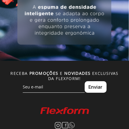
RECEBA
PROMOÇÕES
E
NOVIDADES
EXCLUSIVAS
DA FLEXFORM!