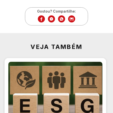
Gostou? Compartilhe:
VEJA TAMBÉM