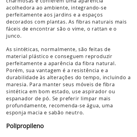
charmosas e conferem uma aparência
acolhedora ao ambiente, integrando-se
perfeitamente aos jardins e a espaços
decorados com plantas. As fibras naturais mais
fáceis de encontrar são o vime, o rattan e o
junco.
As sintéticas, normalmente, são feitas de
material plástico e conseguem reproduzir
perfeitamente a aparência da fibra natural.
Porém, sua vantagem é a resistência e a
durabilidade às alterações do tempo, incluindo a
maresia. Para manter seus móveis de fibra
sintética em bom estado, use aspirador ou
espanador de pó. Se preferir limpar mais
profundamente, recomenda-se água, uma
esponja macia e sabão neutro.
Polipropileno