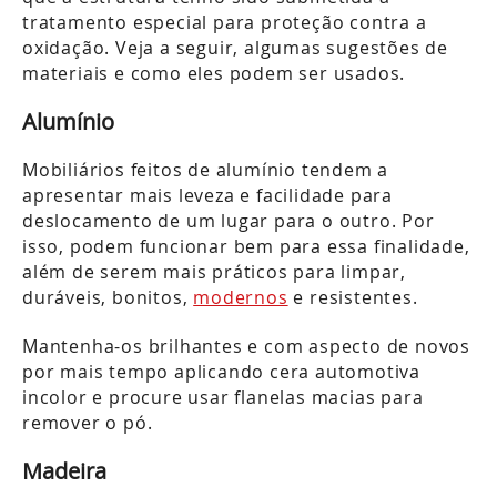
tratamento especial para proteção contra a
oxidação. Veja a seguir, algumas sugestões de
materiais e como eles podem ser usados.
Alumínio
Mobiliários feitos de alumínio tendem a
apresentar mais leveza e facilidade para
deslocamento de um lugar para o outro. Por
isso, podem funcionar bem para essa finalidade,
além de serem mais práticos para limpar,
duráveis, bonitos,
modernos
e resistentes.
Mantenha-os brilhantes e com aspecto de novos
por mais tempo aplicando cera automotiva
incolor e procure usar flanelas macias para
remover o pó.
Madeira