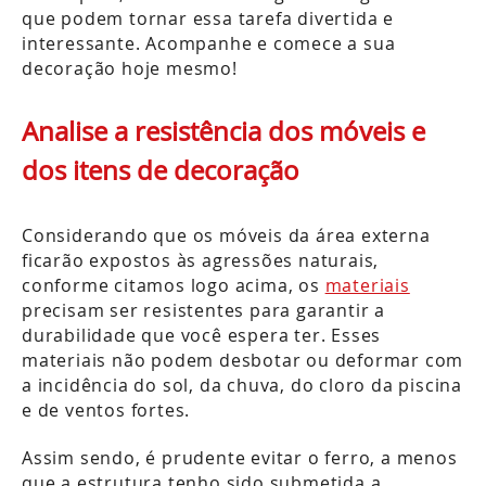
que podem tornar essa tarefa divertida e
interessante. Acompanhe e comece a sua
decoração hoje mesmo!
Analise a resistência dos móveis e
dos itens de decoração
Considerando que os móveis da área externa
ficarão expostos às agressões naturais,
conforme citamos logo acima, os
materiais
precisam ser resistentes para garantir a
durabilidade que você espera ter. Esses
materiais não podem desbotar ou deformar com
a incidência do sol, da chuva, do cloro da piscina
e de ventos fortes.
Assim sendo, é prudente evitar o ferro, a menos
que a estrutura tenho sido submetida a