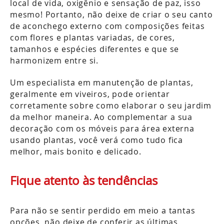
local de vida, oxigênio e sensação de paz, isso
mesmo! Portanto, não deixe de criar o seu canto
de aconchego externo com composições feitas
com flores e plantas variadas, de cores,
tamanhos e espécies diferentes e que se
harmonizem entre si.
Um especialista em manutenção de plantas,
geralmente em viveiros, pode orientar
corretamente sobre como elaborar o seu jardim
da melhor maneira. Ao complementar a sua
decoração com os móveis para área externa
usando plantas, você verá como tudo fica
melhor, mais bonito e delicado.
Fique atento às tendências
Para não se sentir perdido em meio a tantas
opções, não deixe de conferir as últimas