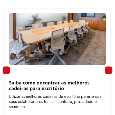
Saiba como encontrar as melhores
cadeiras para escritório
Utilizar as melhores cadeiras de escritório permite que
seus colaboradores tenham conforto, praticidade e
saúde no…