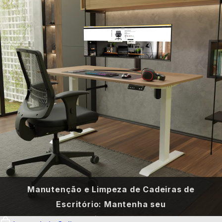
Manutenção e Limpeza de Cadeiras de
Escritório: Mantenha seu
Equipamento...