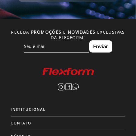
RECEBA
PROMOÇÕES
E
NOVIDADES
EXCLUSIVAS
DA FLEXFORM!
INSTITUCIONAL
CONTATO