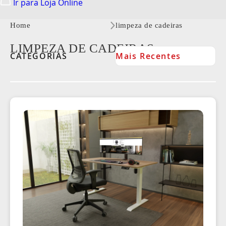
Ir para Loja Online
15 de novembro de 2023
Home
limpeza de cadeiras
LIMPEZA DE CADEIRAS