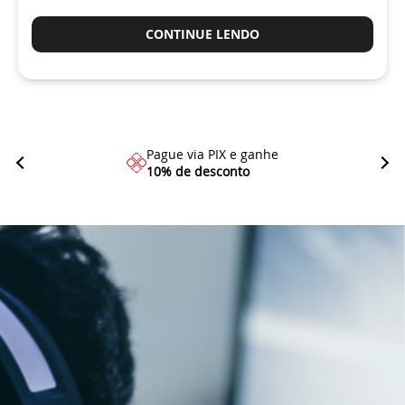
CONTINUE LENDO
Pague via PIX e ganhe
10% de desconto