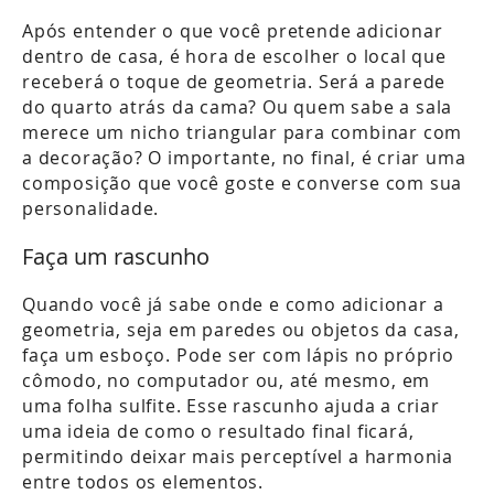
Após entender o que você pretende adicionar
dentro de casa, é hora de escolher o local que
receberá o toque de geometria. Será a parede
do quarto atrás da cama? Ou quem sabe a sala
merece um nicho triangular para combinar com
a decoração? O importante, no final, é criar uma
composição que você goste e converse com sua
personalidade.
Faça um rascunho
Quando você já sabe onde e como adicionar a
geometria, seja em paredes ou objetos da casa,
faça um esboço. Pode ser com lápis no próprio
cômodo, no computador ou, até mesmo, em
uma folha sulfite. Esse rascunho ajuda a criar
uma ideia de como o resultado final ficará,
permitindo deixar mais perceptível a harmonia
entre todos os elementos.