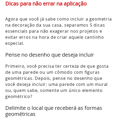
Dicas para não errar na aplicação
Agora que você já sabe como incluir a geometria
na decoração da sua casa, separamos 5 dicas
essenciais para não exagerar nos projetos e
evitar erros na hora de criar aquele cantinho
especial.
Pense no desenho que deseja incluir
Primeiro, você precisa ter certeza de que gosta
de uma parede ou um cômodo com figuras
geométricas. Depois, pense no desenho que
você deseja incluir: uma parede com um mural
ou, quem sabe, somente um único elemento
geométrico?
Delimite o local que receberá as formas
geométricas