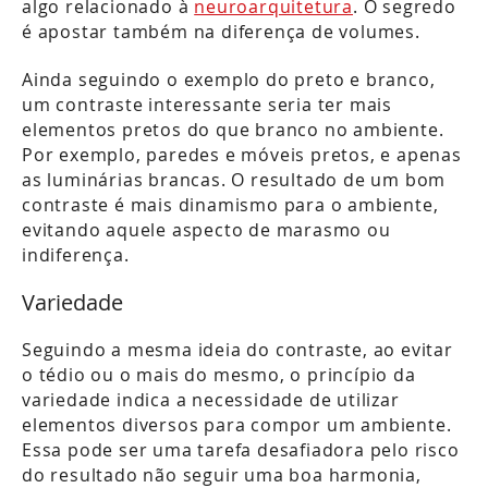
algo relacionado à
neuroarquitetura
. O segredo
é apostar também na diferença de volumes.
Ainda seguindo o exemplo do preto e branco,
um contraste interessante seria ter mais
elementos pretos do que branco no ambiente.
Por exemplo, paredes e móveis pretos, e apenas
as luminárias brancas. O resultado de um bom
contraste é mais dinamismo para o ambiente,
evitando aquele aspecto de marasmo ou
indiferença.
Variedade
Seguindo a mesma ideia do contraste, ao evitar
o tédio ou o mais do mesmo, o princípio da
variedade indica a necessidade de utilizar
elementos diversos para compor um ambiente.
Essa pode ser uma tarefa desafiadora pelo risco
do resultado não seguir uma boa harmonia,