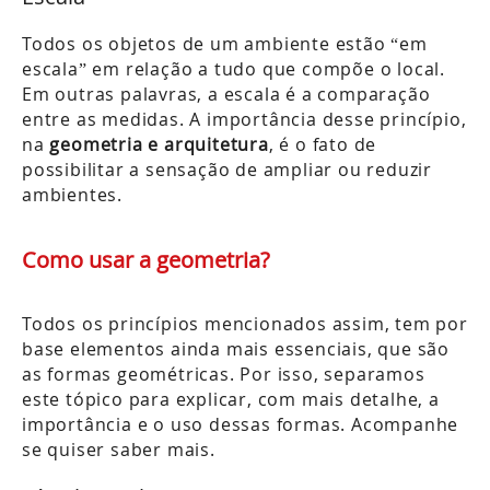
Todos os objetos de um ambiente estão “em
escala” em relação a tudo que compõe o local.
Em outras palavras, a escala é a comparação
entre as medidas. A importância desse princípio,
na
geometria e arquitetura
, é o fato de
possibilitar a sensação de ampliar ou reduzir
ambientes.
Como usar a geometria?
Todos os princípios mencionados assim, tem por
base elementos ainda mais essenciais, que são
as formas geométricas. Por isso, separamos
este tópico para explicar, com mais detalhe, a
importância e o uso dessas formas. Acompanhe
se quiser saber mais.