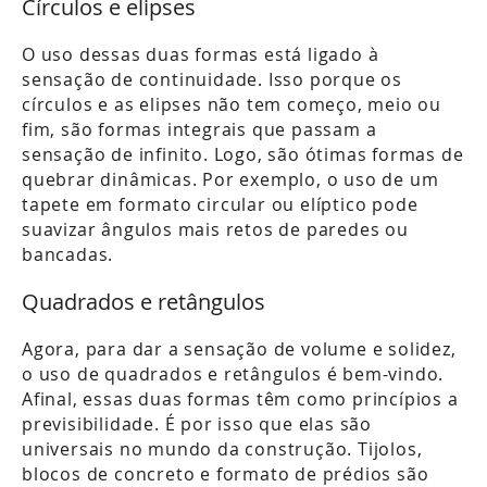
Círculos e elipses
O uso dessas duas formas está ligado à
sensação de continuidade. Isso porque os
círculos e as elipses não tem começo, meio ou
fim, são formas integrais que passam a
sensação de infinito. Logo, são ótimas formas de
quebrar dinâmicas. Por exemplo, o uso de um
tapete em formato circular ou elíptico pode
suavizar ângulos mais retos de paredes ou
bancadas.
Quadrados e retângulos
Agora, para dar a sensação de volume e solidez,
o uso de quadrados e retângulos é bem-vindo.
Afinal, essas duas formas têm como princípios a
previsibilidade. É por isso que elas são
universais no mundo da construção. Tijolos,
blocos de concreto e formato de prédios são