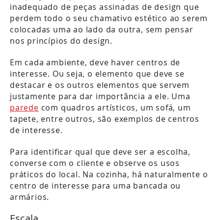
inadequado de peças assinadas de design que
perdem todo o seu chamativo estético ao serem
colocadas uma ao lado da outra, sem pensar
nos princípios do design.
Em cada ambiente, deve haver centros de
interesse. Ou seja, o elemento que deve se
destacar e os outros elementos que servem
justamente para dar importância a ele. Uma
parede
com quadros artísticos, um sofá, um
tapete, entre outros, são exemplos de centros
de interesse.
Para identificar qual que deve ser a escolha,
converse com o cliente e observe os usos
práticos do local. Na cozinha, há naturalmente o
centro de interesse para uma bancada ou
armários.
Escala