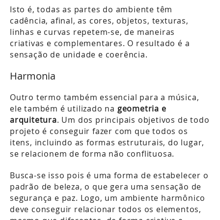
Isto é, todas as partes do ambiente têm
cadência, afinal, as cores, objetos, texturas,
linhas e curvas repetem-se, de maneiras
criativas e complementares. O resultado é a
sensação de unidade e coerência.
Harmonia
Outro termo também essencial para a música,
ele também é utilizado na
geometria e
arquitetura
. Um dos principais objetivos de todo
projeto é conseguir fazer com que todos os
itens, incluindo as formas estruturais, do lugar,
se relacionem de forma não conflituosa.
Busca-se isso pois é uma forma de estabelecer o
padrão de beleza, o que gera uma sensação de
segurança e paz. Logo, um ambiente harmônico
deve conseguir relacionar todos os elementos,