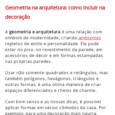
Geometria na arquitetura: como incluir na
decoração
A
geometria e arquitetura
é uma relação com
símbolo de modernidade, criando
ambientes
repletos de estilo e personalidade. Ela pode
estar no piso, no revestimento da parede, em
acessórios de décor e em formas estampadas
nas próprias paredes.
Usar não somente quadrados e retângulos, mas
também polígonos, hexágonos, triângulos e
outras formas, é uma ótima maneira de criar
espaços diferenciados e cheios de charme.
Com bom senso e as nossas dicas, é possível
aplicar formas em vários cômodos da casa. Por
exemplo: para uma decoração mais neutra,