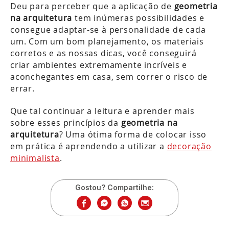
Deu para perceber que a aplicação de
geometria
na arquitetura
tem inúmeras possibilidades e
consegue adaptar-se à personalidade de cada
um. Com um bom planejamento, os materiais
corretos e as nossas dicas, você conseguirá
criar ambientes extremamente incríveis e
aconchegantes em casa, sem correr o risco de
errar.
Que tal continuar a leitura e aprender mais
sobre esses princípios da
geometria na
arquitetura
? Uma ótima forma de colocar isso
em prática é aprendendo a utilizar a
decoração
minimalista
.
Gostou? Compartilhe: