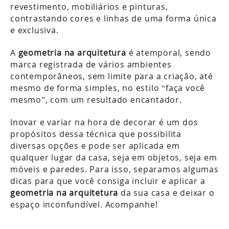
revestimento, mobiliários e pinturas,
contrastando cores e linhas de uma forma única
e exclusiva.
A
geometria na arquitetura
é atemporal, sendo
marca registrada de vários ambientes
contemporâneos, sem limite para a criação, até
mesmo de forma simples, no estilo “faça você
mesmo”, com um resultado encantador.
Inovar e variar na hora de decorar é um dos
propósitos dessa técnica que possibilita
diversas opções e pode ser aplicada em
qualquer lugar da casa, seja em objetos, seja em
móveis e paredes. Para isso, separamos algumas
dicas para que você consiga incluir e aplicar a
geometria na arquitetura
da sua casa e deixar o
espaço inconfundível. Acompanhe!