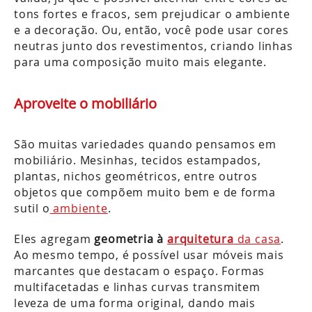
tons fortes e fracos, sem prejudicar o ambiente
e a decoração. Ou, então, você pode usar cores
neutras junto dos revestimentos, criando linhas
para uma composição muito mais elegante.
Aproveite o mobiliário
São muitas variedades quando pensamos em
mobiliário. Mesinhas, tecidos estampados,
plantas, nichos geométricos, entre outros
objetos que compõem muito bem e de forma
sutil o
ambiente
.
Eles agregam
geometria à
arquitetura
da casa
.
Ao mesmo tempo, é possível usar móveis mais
marcantes que destacam o espaço. Formas
multifacetadas e linhas curvas transmitem
leveza de uma forma original, dando mais