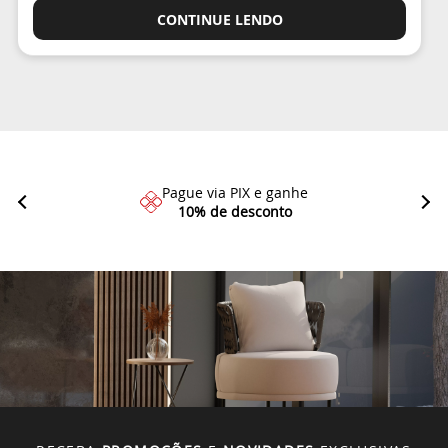
CONTINUE LENDO
Pague via PIX e ganhe
10% de desconto