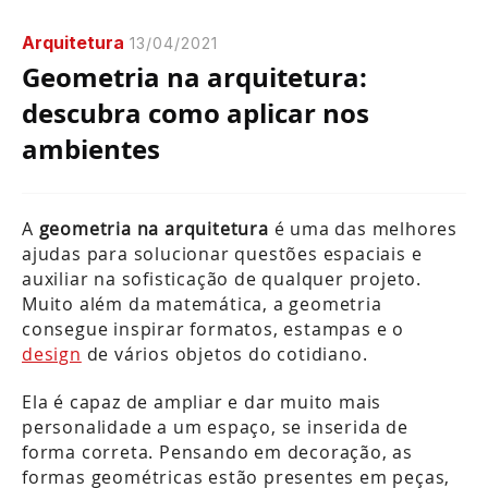
Arquitetura
13/04/2021
Geometria na arquitetura:
descubra como aplicar nos
ambientes
A
geometria na arquitetura
é uma das melhores
ajudas para solucionar questões espaciais e
auxiliar na sofisticação de qualquer projeto.
Muito além da matemática, a geometria
consegue inspirar formatos, estampas e o
design
de vários objetos do cotidiano.
Ela é capaz de ampliar e dar muito mais
personalidade a um espaço, se inserida de
forma correta. Pensando em decoração, as
formas geométricas estão presentes em peças,