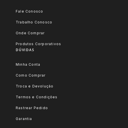
Fale Conosco
Trabalho Conosco
Onde Comprar
Produtos Corporativos
DÚVIDAS
Minha Conta
Como Comprar
Troca e Devolução
Termos e Condições
Rastrear Pedido
Garantia