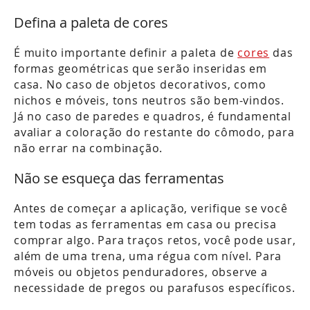
Defina a paleta de cores
É muito importante definir a paleta de
cores
das
formas geométricas que serão inseridas em
casa. No caso de objetos decorativos, como
nichos e móveis, tons neutros são bem-vindos.
Já no caso de paredes e quadros, é fundamental
avaliar a coloração do restante do cômodo, para
não errar na combinação.
Não se esqueça das ferramentas
Antes de começar a aplicação, verifique se você
tem todas as ferramentas em casa ou precisa
comprar algo. Para traços retos, você pode usar,
além de uma trena, uma régua com nível. Para
móveis ou objetos penduradores, observe a
necessidade de pregos ou parafusos específicos.