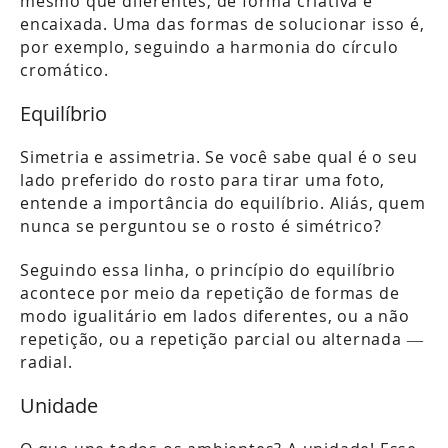
mesmo que diferentes, de forma criativa e
encaixada. Uma das formas de solucionar isso é,
por exemplo, seguindo a harmonia do círculo
cromático.
Equilíbrio
Simetria e assimetria. Se você sabe qual é o seu
lado preferido do rosto para tirar uma foto,
entende a importância do equilíbrio. Aliás, quem
nunca se perguntou se o rosto é simétrico?
Seguindo essa linha, o princípio do equilíbrio
acontece por meio da repetição de formas de
modo igualitário em lados diferentes, ou a não
repetição, ou a repetição parcial ou alternada —
radial.
Unidade