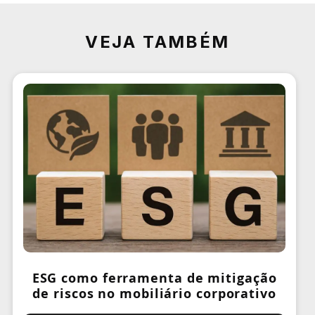
VEJA TAMBÉM
ESG como ferramenta de mitigação
de riscos no mobiliário corporativo