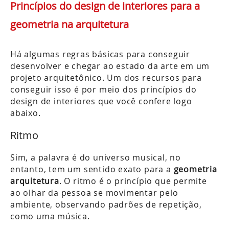
Princípios do design de interiores para a
geometria na arquitetura
Há algumas regras básicas para conseguir
desenvolver e chegar ao estado da arte em um
projeto arquitetônico. Um dos recursos para
conseguir isso é por meio dos princípios do
design de interiores que você confere logo
abaixo.
Ritmo
Sim, a palavra é do universo musical, no
entanto, tem um sentido exato para a
geometria
arquitetura
. O ritmo é o princípio que permite
ao olhar da pessoa se movimentar pelo
ambiente, observando padrões de repetição,
como uma música.