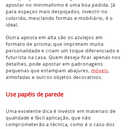
apostar no minimalismo é uma boa pedida. Já
para espaços mais despojados, investir no
colorido, mesclando formas e mobiliário, é o
ideal.
Outra aposta em alta são os azulejos em
formato de prisma, que imprimem muita
personalidade e criam um toque diferenciado e
futurista na casa. Quem deseja ficar apenas nos
detalhes, pode apostar em padronagens
pequenas que estampam abajures,
móveis
,
almofadas e outros objetos decorativos.
Use papéis de parede
Uma excelente dica é investir em materiais de
qualidade e fácil aplicação, que não
comprometerão a técnica, como é o caso dos