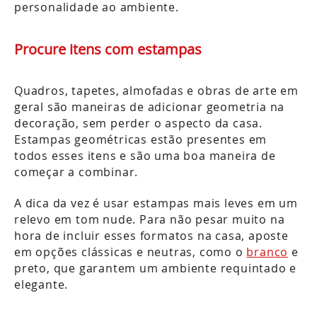
personalidade ao ambiente.
Procure itens com estampas
Quadros, tapetes, almofadas e obras de arte em
geral são maneiras de adicionar geometria na
decoração, sem perder o aspecto da casa.
Estampas geométricas estão presentes em
todos esses itens e são uma boa maneira de
começar a combinar.
A dica da vez é usar estampas mais leves em um
relevo em tom nude. Para não pesar muito na
hora de incluir esses formatos na casa, aposte
em opções clássicas e neutras, como o
branco
e
preto, que garantem um ambiente requintado e
elegante.