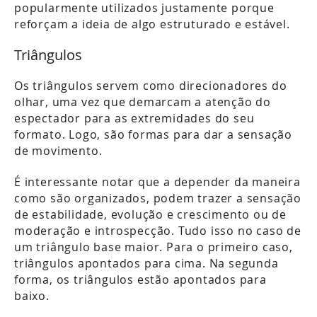
popularmente utilizados justamente porque
reforçam a ideia de algo estruturado e estável.
Triângulos
Os triângulos servem como direcionadores do
olhar, uma vez que demarcam a atenção do
espectador para as extremidades do seu
formato. Logo, são formas para dar a sensação
de movimento.
É interessante notar que a depender da maneira
como são organizados, podem trazer a sensação
de estabilidade, evolução e crescimento ou de
moderação e introspecção. Tudo isso no caso de
um triângulo base maior. Para o primeiro caso,
triângulos apontados para cima. Na segunda
forma, os triângulos estão apontados para
baixo.