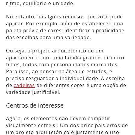
ritmo, equilíbrio e unidade.
No entanto, há alguns recursos que você pode
aplicar. Por exemplo, além de estabelecer uma
paleta prévia de cores, identificar a praticidade
das escolhas para uma variedade.
Ou seja, o projeto arquitetônico de um
apartamento com uma família grande, de cinco
filhos, todos com personalidades marcantes.
Para isso, ao pensar na área de estudos, é
preciso resguardar a individualidade. A escolha
de
cadeiras
de diferentes cores é uma opção de
variedade justificável.
Centros de interesse
Agora, os elementos não devem competir
visualmente entre si. Um dos principais erros de
um projeto arquitetônico é justamente o uso